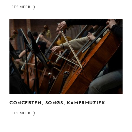
LEES MEER
CONCERTEN, SONGS, KAMERMUZIEK
LEES MEER