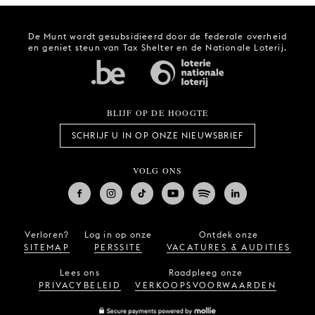
De Munt wordt gesubsidieerd door de federale overheid
en geniet steun van Tax Shelter en de Nationale Loterij.
BLIJF OP DE HOOGTE
SCHRIJF U IN OP ONZE NIEUWSBRIEF
VOLG ONS
Verloren?
Log in op onze
Ontdek onze
SITEMAP
PERSSITE
VACATURES & AUDITIES
Lees ons
Raadpleeg onze
PRIVACYBELEID
VERKOOPSVOORWAARDEN