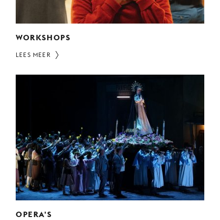
WORKSHOPS
LEES MEER
OPERA'S