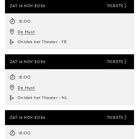
ZAT 14 NOV 2026
TICKETS
12:00
De Munt
Ontdek het Theater - FR
ZAT 14 NOV 2026
TICKETS
12:00
De Munt
Ontdek het Theater - NL
ZAT 14 NOV 2026
TICKETS
12:00