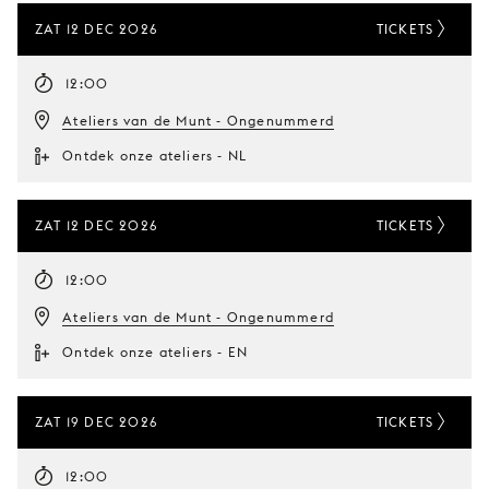
ZAT 12 DEC 2026
TICKETS
12:00
Ateliers van de Munt - Ongenummerd
Ontdek onze ateliers - NL
ZAT 12 DEC 2026
TICKETS
12:00
Ateliers van de Munt - Ongenummerd
Ontdek onze ateliers - EN
ZAT 19 DEC 2026
TICKETS
12:00