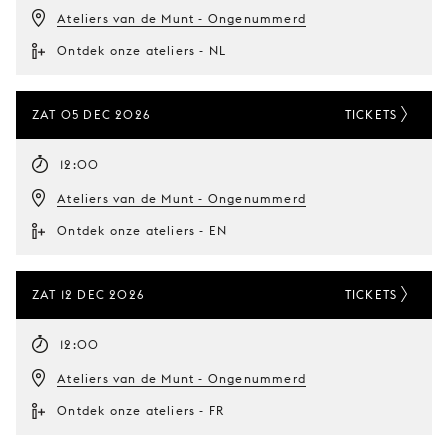
Ateliers van de Munt - Ongenummerd
Ontdek onze ateliers - NL
ZAT 05 DEC 2026
TICKETS
12:00
Ateliers van de Munt - Ongenummerd
Ontdek onze ateliers - EN
ZAT 12 DEC 2026
TICKETS
12:00
Ateliers van de Munt - Ongenummerd
Ontdek onze ateliers - FR