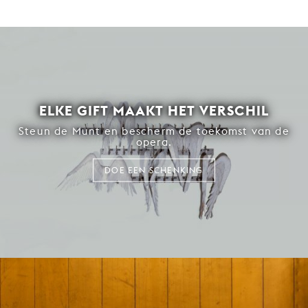
ELKE GIFT MAAKT HET VERSCHIL
Steun de Munt en bescherm de toekomst van de
opera.
DOE EEN SCHENKING