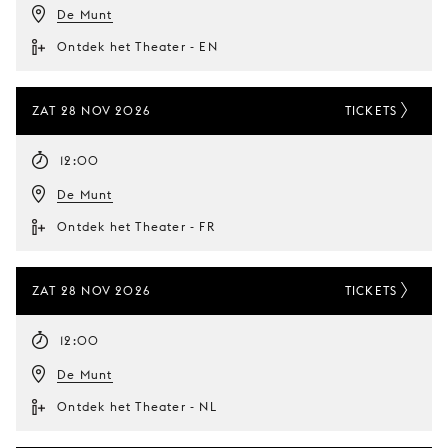
De Munt
Ontdek het Theater - EN
ZAT 28 NOV 2026
TICKETS
12:00
De Munt
Ontdek het Theater - FR
ZAT 28 NOV 2026
TICKETS
12:00
De Munt
Ontdek het Theater - NL