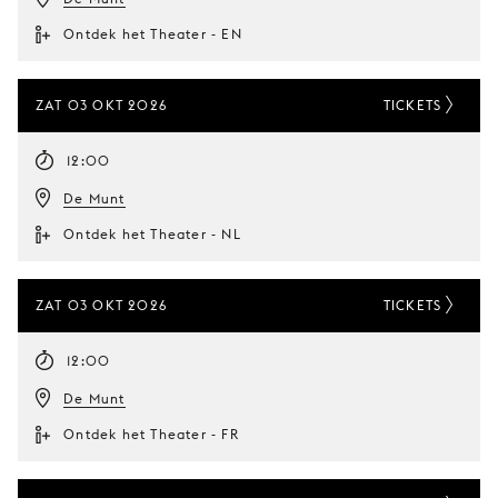
Ontdek het Theater - EN
ZAT 03 OKT 2026
TICKETS
12:00
De Munt
Ontdek het Theater - NL
ZAT 03 OKT 2026
TICKETS
12:00
De Munt
Ontdek het Theater - FR