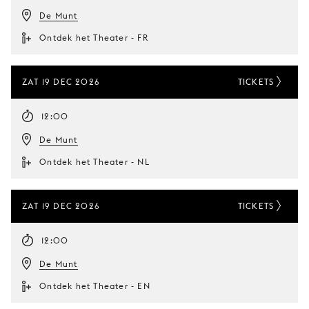
De Munt
Ontdek het Theater - FR
ZAT 19 DEC 2026
TICKETS
12:00
De Munt
Ontdek het Theater - NL
ZAT 19 DEC 2026
TICKETS
12:00
De Munt
Ontdek het Theater - EN