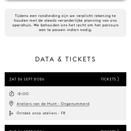
Tijdens een rondleiding zijn we verplicht rekening te
houden met de steeds veranderlijke planning van ons
operahuis. We behouden ons het recht om het parcours
aan te passen indien nodig.
DATA & TICKETS
ZAT 26 SEPT 2026
TICKETS
12:00
Ateliers van de Munt - Ongenummerd
Ontdek onze ateliers - FR