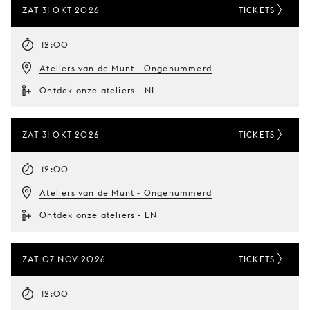
ZAT 31 OKT 2026
TICKETS
12:00
Ateliers van de Munt - Ongenummerd
Ontdek onze ateliers - NL
ZAT 31 OKT 2026
TICKETS
12:00
Ateliers van de Munt - Ongenummerd
Ontdek onze ateliers - EN
ZAT 07 NOV 2026
TICKETS
12:00