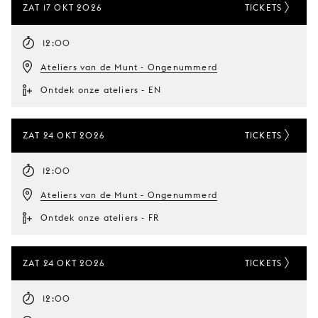
ZAT 17 OKT 2026
TICKETS
12:00
Ateliers van de Munt - Ongenummerd
Ontdek onze ateliers - EN
ZAT 24 OKT 2026
TICKETS
12:00
Ateliers van de Munt - Ongenummerd
Ontdek onze ateliers - FR
ZAT 24 OKT 2026
TICKETS
12:00