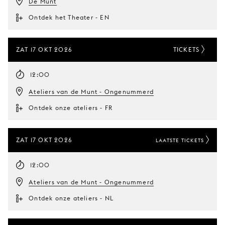
De Munt
Ontdek het Theater - EN
ZAT 17 OKT 2026
TICKETS
12:00
Ateliers van de Munt - Ongenummerd
Ontdek onze ateliers - FR
ZAT 17 OKT 2026
LAATSTE TICKETS
12:00
Ateliers van de Munt - Ongenummerd
Ontdek onze ateliers - NL