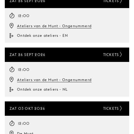
ZAT 26 SEPT 2026
TICKETS
12:00
Ateliers van de Munt - Ongenummerd
Ontdek onze ateliers - EN
ZAT 26 SEPT 2026
TICKETS
12:00
Ateliers van de Munt - Ongenummerd
Ontdek onze ateliers - NL
ZAT 03 OKT 2026
TICKETS
12:00
De Munt