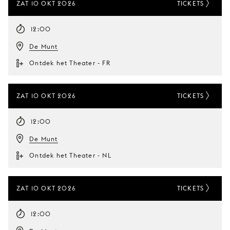
ZAT 10 OKT 2026
TICKETS
12:00
De Munt
Ontdek het Theater - FR
ZAT 10 OKT 2026
TICKETS
12:00
De Munt
Ontdek het Theater - NL
ZAT 10 OKT 2026
TICKETS
12:00