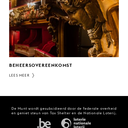
BEHEERSOVEREENKOMST
LEES MEER
De Munt wordt gesubsidieerd door de federale overheid
en geniet steun van Tax Shelter en de Nationale Loterij.