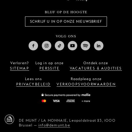
BLIJF OP DE HOOGTE
SCHRIJF U IN OP ONZE NIEUWSBRIEF
VOLG ONS
Verloren?
Log in op onze
Ontdek onze
SITEMAP
PERSSITE
VACATURES & AUDITIES
Lees ons
Raadpleeg onze
PRIVACYBELEID
VERKOOPSVOORWAARDEN
DE MUNT / LA MONNAIE,
Leopoldstraat 23,
1000
Brussel
—
info@demunt.be