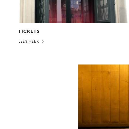
TICKETS
LEES MEER