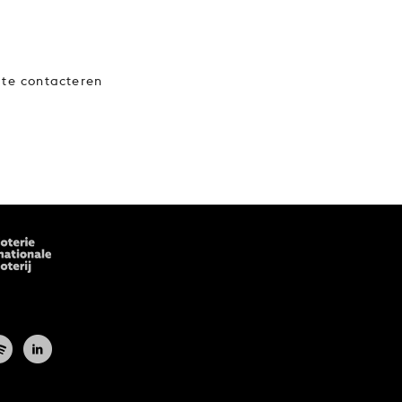
 te contacteren