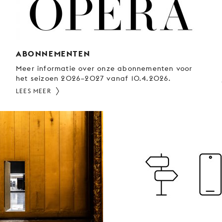
ABONNEMENTEN
Meer informatie over onze abonnementen voor
het seizoen 2026–2027 vanaf 10.4.2026.
LEES MEER