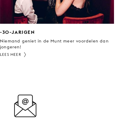
-30-JARIGEN
Niemand geniet in de Munt meer voordelen dan
jongeren!
LEES MEER