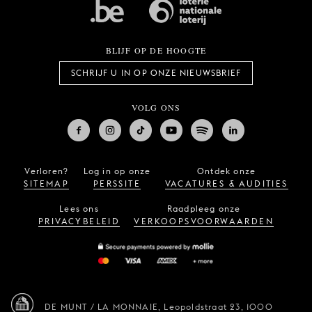
BLIJF OP DE HOOGTE
SCHRIJF U IN OP ONZE NIEUWSBRIEF
VOLG ONS
Verloren?
Log in op onze
Ontdek onze
SITEMAP
PERSSITE
VACATURES & AUDITIES
Lees ons
Raadpleeg onze
PRIVACYBELEID
VERKOOPSVOORWAARDEN
DE MUNT / LA MONNAIE,
Leopoldstraat 23,
1000