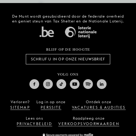
De Munt wordt gesubsidieerd door de federale overheid
en geniet steun van Tax Shelter en de Nationale Loterij.
BLIJF OP DE HOOGTE
SCHRIJF U IN OP ONZE NIEUWSBRIEF
VOLG ONS
Verloren?
Log in op onze
Ontdek onze
SITEMAP
PERSSITE
VACATURES & AUDITIES
Lees ons
Raadpleeg onze
PRIVACYBELEID
VERKOOPSVOORWAARDEN