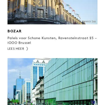
© Yannick Sas
BOZAR
Paleis voor Schone Kunsten, Ravensteinstraat 23 –
1000 Brussel
LEES MEER