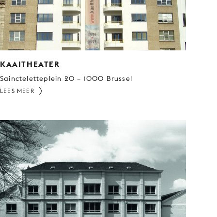
KAAITHEATER
Saincteletteplein 20 – 1000 Brussel
LEES MEER