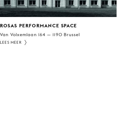
ROSAS PERFORMANCE SPACE
Van Volxemlaan 164 — 1190 Brussel
LEES MEER