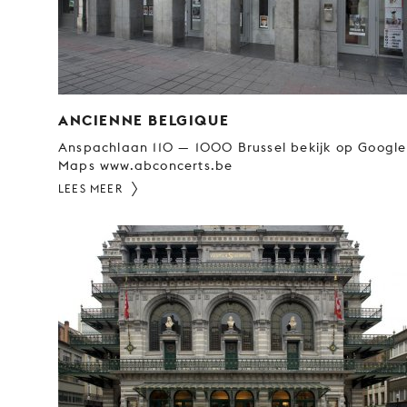
ANCIENNE BELGIQUE
Anspachlaan 110 — 1000 Brussel bekijk op Google
Maps www.abconcerts.be
LEES MEER