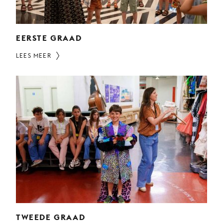
EERSTE GRAAD
LEES MEER
TWEEDE GRAAD