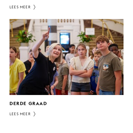
LEES MEER
DERDE GRAAD
LEES MEER