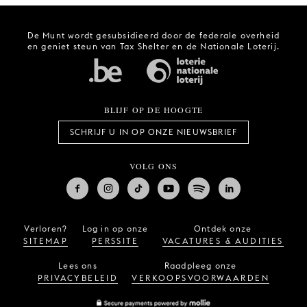
De Munt wordt gesubsidieerd door de federale overheid
en geniet steun van Tax Shelter en de Nationale Loterij.
BLIJF OP DE HOOGTE
SCHRIJF U IN OP ONZE NIEUWSBRIEF
VOLG ONS
Verloren?
Log in op onze
Ontdek onze
SITEMAP
PERSSITE
VACATURES & AUDITIES
Lees ons
Raadpleeg onze
PRIVACYBELEID
VERKOOPSVOORWAARDEN