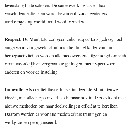
levenslang bij te scholen. De samenwerking tussen haar
verschillende diensten wordt bevorderd, zodat eenieders
werkomgeving voortdurend wordt verbeterd.
Respect:
De Munt tolereert geen enkel respectloos gedrag, noch
enige vorm van geweld of intimidatie. In het kader van hun
beroepsactiviteiten worden alle medewerkers uitgenodigd om zich
verantwoordelijk en zorgzaam te gedragen, met respect voor
anderen en voor de instelling.
Innovatie
: Als creatief theaterhuis stimuleert de Munt nieuwe
ideeën, niet alleen op artistiek vlak, maar ook in de zoektocht naar
nieuwe methoden om haar doelstellingen efficiënt te bereiken.
Daarom worden er voor alle medewerkers trainingen en
werkgroepen georganiseerd.