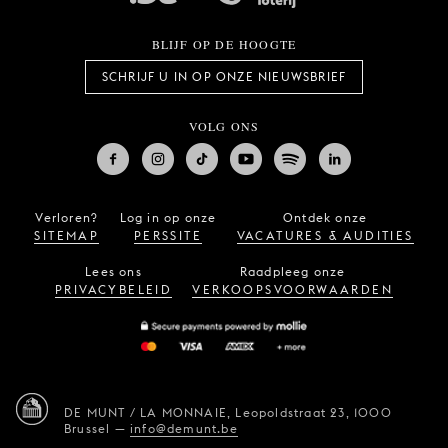
BLIJF OP DE HOOGTE
SCHRIJF U IN OP ONZE NIEUWSBRIEF
VOLG ONS
Verloren?
Log in op onze
Ontdek onze
SITEMAP
PERSSITE
VACATURES & AUDITIES
Lees ons
Raadpleeg onze
PRIVACYBELEID
VERKOOPSVOORWAARDEN
DE MUNT / LA MONNAIE,
Leopoldstraat 23,
1000
Brussel
—
info@demunt.be