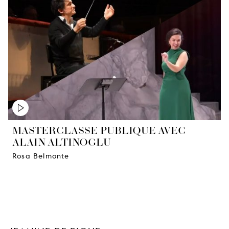
MASTERCLASSE PUBLIQUE AVEC
ALAIN ALTINOGLU
Rosa Belmonte