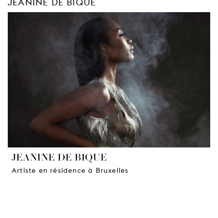
JEANINE DE BIQUE
JEANINE DE BIQUE
Artiste en résidence à Bruxelles