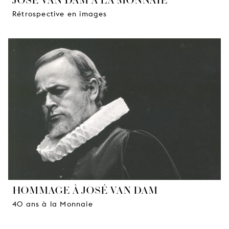
Rétrospective en images
HOMMAGE À JOSÉ VAN DAM
40 ans à la Monnaie