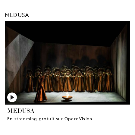
MEDUSA
MEDUSA
En streaming gratuit sur OperaVision