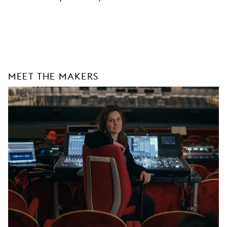
MEET THE MAKERS