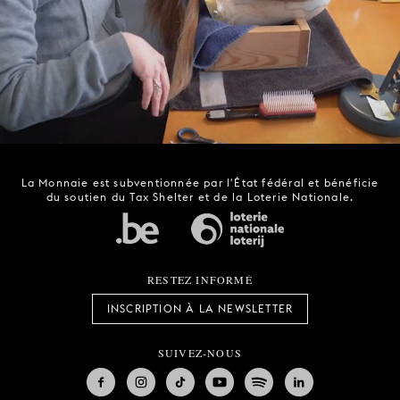
La Monnaie est subventionnée par l'État fédéral et bénéficie
du soutien du Tax Shelter et de la Loterie Nationale.
RESTEZ INFORMÉ
INSCRIPTION À LA NEWSLETTER
SUIVEZ-NOUS