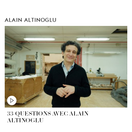
ALAIN ALTINOGLU
33 QUESTIONS AVEC ALAIN
ALTINOGLU