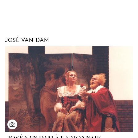
JOSÉ VAN DAM
JOSÉ VAN DAM À LA MONNAIE