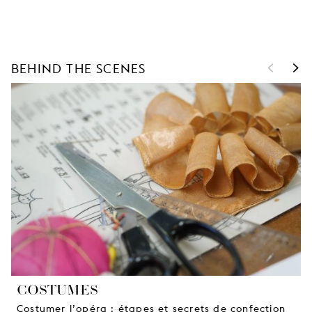
<
>
BEHIND THE SCENES
COSTUMES
Costumer l’opéra : étapes et secrets de confection