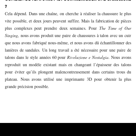
?
Cela dépend. Dans une chaîne, on cherche à réaliser la chaussure le plus
vite possible, et deux jours peuvent suffire. Mais la fabrication de pièces
plus complexes peut prendre deux semaines. Pour
The Time of Our
Singing
, nous avons produit une paire de chaussures à talon avec un cuir
que nous avons fabriqué nous-même, et nous avons dû échantillonner des
lanières de sandales. Un long travail a été nécessaire pour une paire de
talons dans le style années 60 pour
Rivoluzione e Nostalgia
. Nous avons
reproduit un modèle existant mais en changeant l’épaisseur des talons
pour éviter qu’ils plongent malencontreusement dans certains trous du
plateau. Nous avons utilisé une imprimante 3D pour obtenir la plus
grande précision possible.