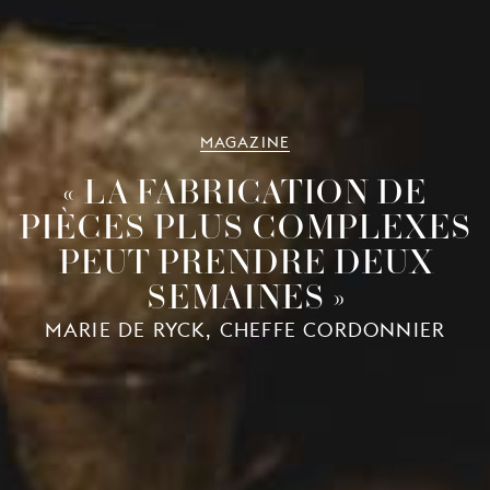
MAGAZINE
« LA FABRICATION DE
PIÈCES PLUS COMPLEXES
PEUT PRENDRE DEUX
SEMAINES »
MARIE DE RYCK, CHEFFE CORDONNIER