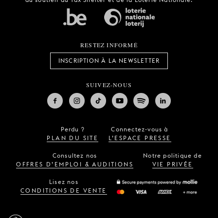
RESTEZ INFORMÉ
INSCRIPTION À LA NEWSLETTER
SUIVEZ-NOUS
Perdu ?
Connectez-vous à
PLAN DU SITE
L’ESPACE PRESSE
Consultez nos
Notre politique de
OFFRES D’EMPLOI & AUDITIONS
VIE PRIVÉE
Lisez nos
CONDITIONS DE VENTE