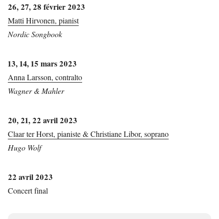
26, 27, 28 février 2023
Matti Hirvonen, pianist
Nordic Songbook
13, 14, 15 mars 2023
Anna Larsson, contralto
Wagner & Mahler
20, 21, 22 avril 2023
Claar ter Horst, pianiste & Christiane Libor, soprano
Hugo Wolf
22 avril 2023
Concert final