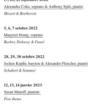
Alexandra Coku, soprano & Anthony Spiri, pianist
Mozart & Beethoven
5, 6, 7 octobre 2022
Margreet Honig, soprano
Barber, Debussy & Fauré
28, 29, 30 octobre 2022
Jochen Kupfer, baryton & Alexander Fleischer, pianist
Schubert & Sommer
12, 13, 14 janvier 2023
Susan Manoff, pianiste
Free theme