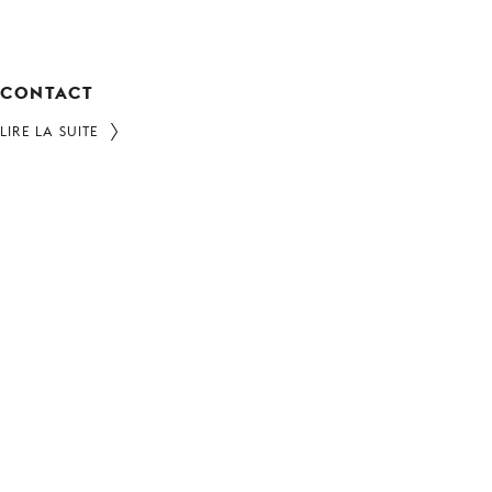
CONTACT
LIRE LA SUITE