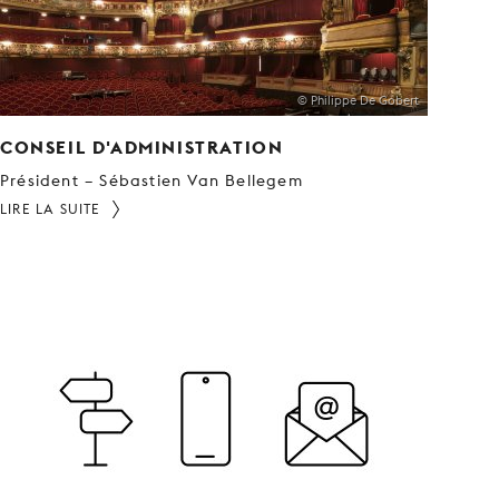
© Philippe De Gobert
CONSEIL D'ADMINISTRATION
Président – Sébastien Van Bellegem
LIRE LA SUITE