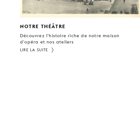
NOTRE THÉÂTRE
Découvrez l'histoire riche de notre maison
d'opéra et nos ateliers
LIRE LA SUITE