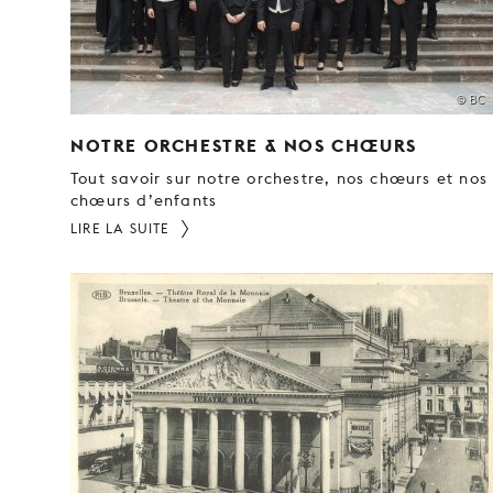
© BC
NOTRE ORCHESTRE & NOS CHŒURS
Tout savoir sur notre orchestre, nos chœurs et nos
chœurs d’enfants
LIRE LA SUITE