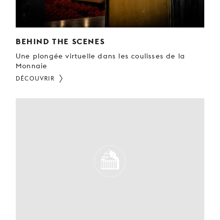
BEHIND THE SCENES
Une plongée virtuelle dans les coulisses de la
Monnaie
DÉCOUVRIR