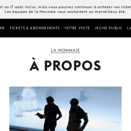
t au 17 août inclus, mais vous pourrez continuer à acheter vos tick
Les équipes de la Monnaie vous souhaitent un merveilleux été.
NE
TICKETS & ABONNEMENTS
VOTRE VISITE
JEUNE PUBLIC
L
LA MONNAIE
À PROPOS