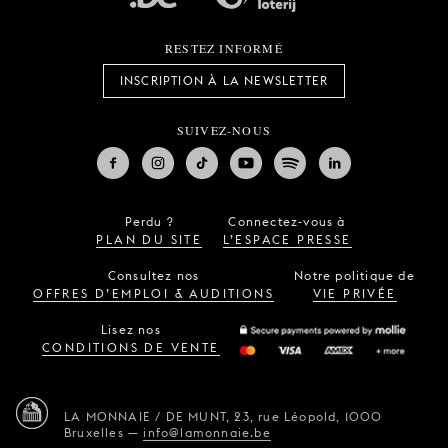
RESTEZ INFORMÉ
INSCRIPTION À LA NEWSLETTER
SUIVEZ-NOUS
Perdu ?
Connectez-vous à
PLAN DU SITE
L’ESPACE PRESSE
Consultez nos
Notre politique de
OFFRES D’EMPLOI & AUDITIONS
VIE PRIVÉE
Lisez nos
CONDITIONS DE VENTE
LA MONNAIE / DE MUNT,
23, rue Léopold,
1000
Bruxelles
—
info@lamonnaie.be