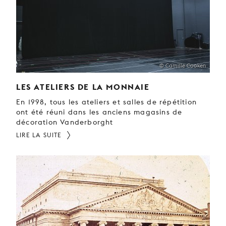
© Camille Cooken
LES ATELIERS DE LA MONNAIE
En 1998, tous les ateliers et salles de répétition
ont été réuni dans les anciens magasins de
décoration Vanderborght
LIRE LA SUITE