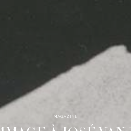
MAGAZINE