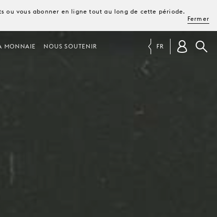
ets ou vous abonner en ligne tout au long de cette période.
Fermer
A MONNAIE
NOUS SOUTENIR
FR