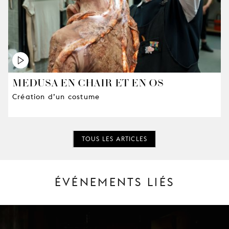
MEDUSA EN CHAIR ET EN OS
Création d’un costume
TOUS LES ARTICLES
ÉVÉNEMENTS LIÉS