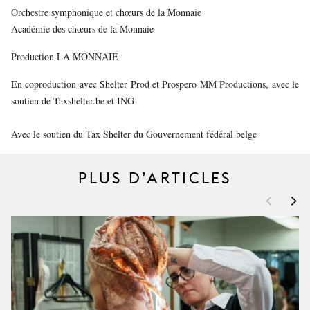
Orchestre symphonique et chœurs de la Monnaie
Académie des chœurs de la Monnaie
Production LA MONNAIE
En coproduction avec Shelter Prod et Prospero MM Productions, avec le
soutien de Taxshelter.be et ING
Avec le soutien du Tax Shelter du Gouvernement fédéral belge
PLUS D’ARTICLES
<
>