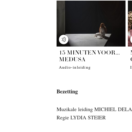
15 MINUTEN VOOR...
MEDUSA
Audio-inleiding
Bezetting
Muzikale leiding MICHIEL DE
Regie LYDIA STEIER