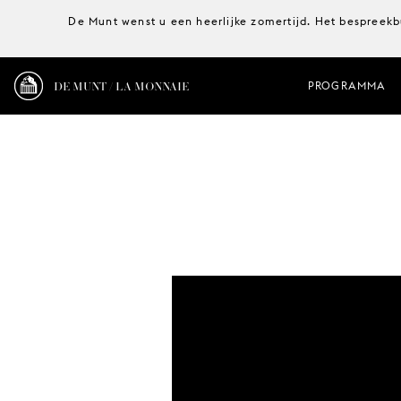
De Munt wenst u een heerlijke zomertijd. Het bespreekb
DE MUNT / LA MONNAIE
PROGRAMMA