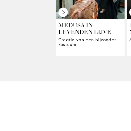
MEDUSA IN
LEVENDEN LIJVE
Creatie van een bijzonder
kostuum