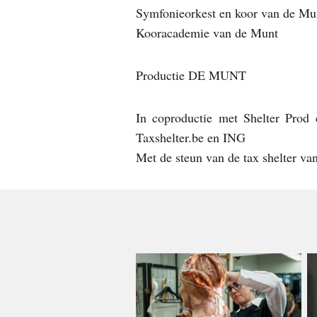
Symfonieorkest en koor van de Mu
Kooracademie van de Munt
Productie DE MUNT
In coproductie met Shelter Prod
Taxshelter.be en ING
Met de steun van de tax shelter va