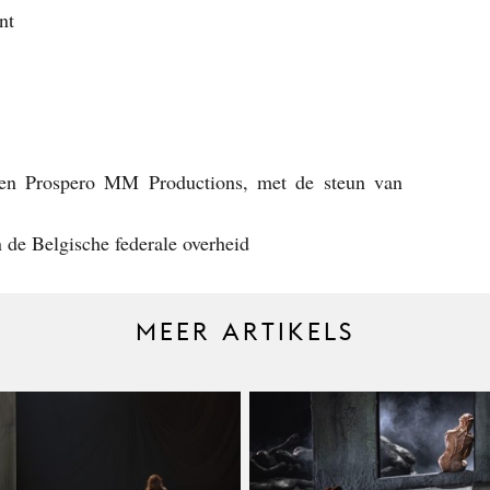
nt
 en Prospero MM Productions, met de steun van
n de Belgische federale overheid
MEER ARTIKELS