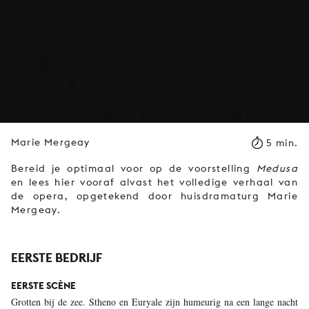
Marie Mergeay
5 min.
Bereid je optimaal voor op de voorstelling
Medusa
en lees hier vooraf alvast het volledige verhaal van
de opera, opgetekend door huisdramaturg Marie
Mergeay.
EERSTE BEDRIJF
EERSTE SCÈNE
Grotten bij de zee. Stheno en Euryale zijn humeurig na een lange nacht