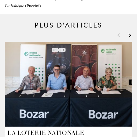
La bohème
(Puccini).
PLUS D’ARTICLES
<
>
LA LOTERIE NATIONALE