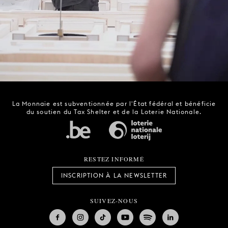
La Monnaie est subventionnée par l'État fédéral et bénéficie
du soutien du Tax Shelter et de la Loterie Nationale.
RESTEZ INFORMÉ
INSCRIPTION À LA NEWSLETTER
SUIVEZ-NOUS