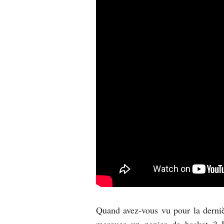
Quand avez-vous vu pour la derniè