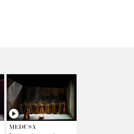
MEDUSA