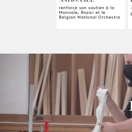
renforce son soutien à la
Monnaie, Bozar et le
Belgian National Orchestra