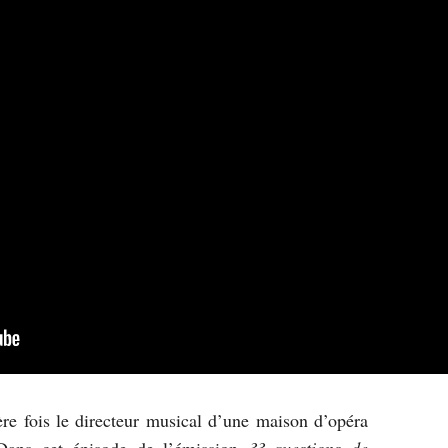
re fois le directeur musical d’une maison d’opéra