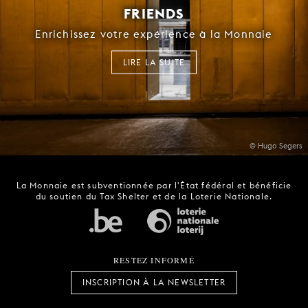
FRIENDS
Enrichissez votre expérience à la Monnaie
LIRE LA SUITE
© Hugo Segers
La Monnaie est subventionnée par l'État fédéral et bénéficie
du soutien du Tax Shelter et de la Loterie Nationale.
RESTEZ INFORMÉ
INSCRIPTION À LA NEWSLETTER