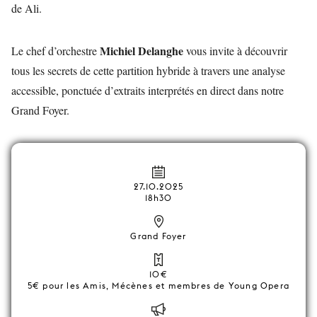
de Ali.
Michiel Delanghe
Le chef d’orchestre
vous invite à découvrir
tous les secrets de cette partition hybride à travers une analyse
accessible, ponctuée d’extraits interprétés en direct dans notre
Grand Foyer.
27.10.2025
18h30
Grand Foyer
10€
5€ pour les Amis, Mécènes et membres de Young Opera