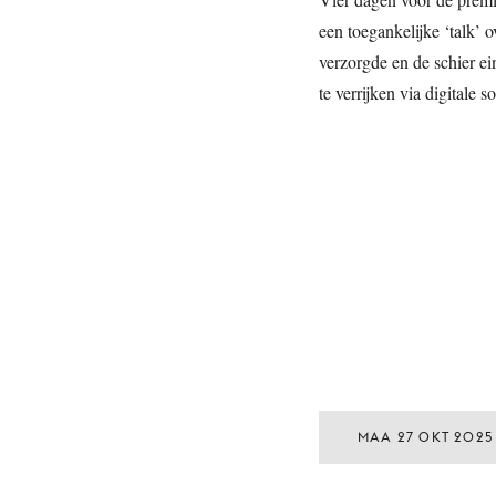
een toegankelijke ‘talk’ 
verzorgde en de schier e
te verrijken via digitale
MAA 27 OKT 2025