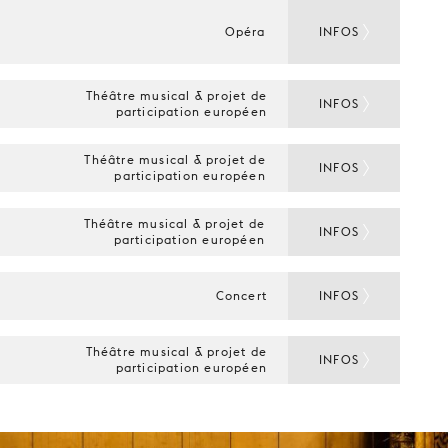
Opéra
INFOS
Théâtre musical & projet de
INFOS
participation européen
Théâtre musical & projet de
INFOS
participation européen
Théâtre musical & projet de
INFOS
participation européen
Concert
INFOS
Théâtre musical & projet de
INFOS
participation européen