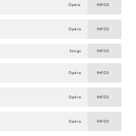
Opéra
INFOS
Opéra
INFOS
Songs
INFOS
Opéra
INFOS
Opéra
INFOS
Opéra
INFOS