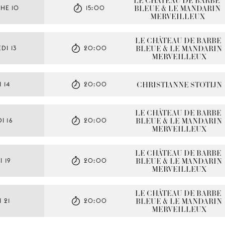
LE CHÂTEAU DE BARBE-
BLEUE & LE MANDARIN 
HE 10
15:00
MERVEILLEUX
LE CHÂTEAU DE BARBE-
BLEUE & LE MANDARIN 
DI 13
20:00
MERVEILLEUX
CHRISTIANNE STOTIJN
 14
20:00
LE CHÂTEAU DE BARBE-
BLEUE & LE MANDARIN 
I 16
20:00
MERVEILLEUX
LE CHÂTEAU DE BARBE-
BLEUE & LE MANDARIN 
 19
20:00
MERVEILLEUX
LE CHÂTEAU DE BARBE-
BLEUE & LE MANDARIN 
 21
20:00
MERVEILLEUX