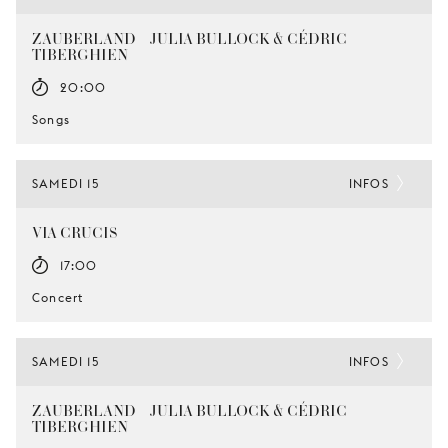
ZAUBERLAND – JULIA BULLOCK & CÉDRIC
TIBERGHIEN
20:00
Songs
SAMEDI 15
INFOS
VIA CRUCIS
17:00
Concert
SAMEDI 15
INFOS
ZAUBERLAND – JULIA BULLOCK & CÉDRIC
TIBERGHIEN