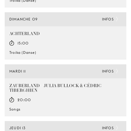
Troika (Danse)
DIMANCHE 09
INFOS
ACHTERLAND
15:00
Troika (Danse)
MARDI 11
INFOS
ZAUBERLAND – JULIA BULLOCK & CÉDRIC
TIBERGHIEN
20:00
Songs
JEUDI 13
INFOS