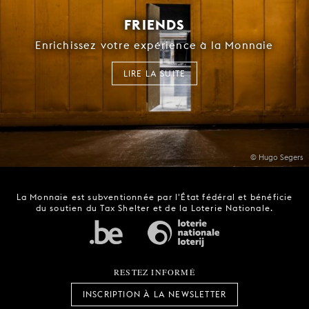
FRIENDS
Enrichissez votre expérience à la Monnaie
LIRE LA SUITE
© Hugo Segers
La Monnaie est subventionnée par l'État fédéral et bénéficie
du soutien du Tax Shelter et de la Loterie Nationale.
RESTEZ INFORMÉ
INSCRIPTION À LA NEWSLETTER