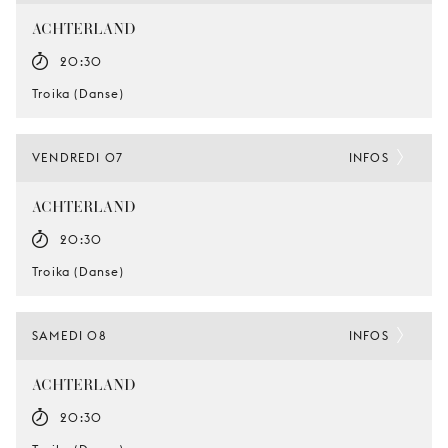
ACHTERLAND
20:30
Troika (Danse)
VENDREDI 07
INFOS
ACHTERLAND
20:30
Troika (Danse)
SAMEDI 08
INFOS
ACHTERLAND
20:30