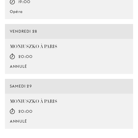
19:00
Opéra
VENDREDI 28
MONIUSZKO À PARIS
20:00
ANNULÉ
SAMEDI 29
MONIUSZKO À PARIS
20:00
ANNULÉ