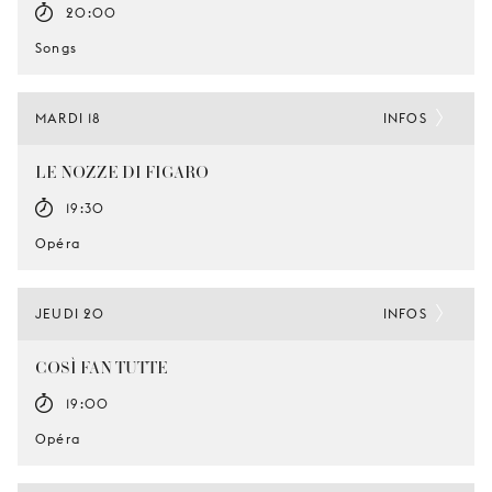
20:00
Songs
MARDI 18
INFOS
LE NOZZE DI FIGARO
19:30
Opéra
JEUDI 20
INFOS
COSÌ FAN TUTTE
19:00
Opéra