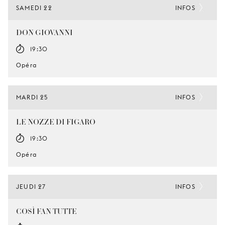
SAMEDI 22
INFOS
DON GIOVANNI
19:30
Opéra
MARDI 25
INFOS
LE NOZZE DI FIGARO
19:30
Opéra
JEUDI 27
INFOS
COSÌ FAN TUTTE