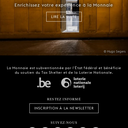
Enrichissez votre expérience à la Monnaie
LIRE LA SUITE
© Hugo Segers
La Monnaie est subventionnée par l'État fédéral et bénéficie
du soutien du Tax Shelter et de la Loterie Nationale.
RESTEZ INFORMÉ
INSCRIPTION À LA NEWSLETTER
SUIVEZ-NOUS