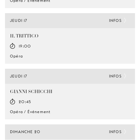
Opéra / Événement
JEUDI 17
INFOS
IL TRITTICO
19:00
Opéra
JEUDI 17
INFOS
GIANNI SCHICCHI
20:45
Opéra / Événement
DIMANCHE 20
INFOS