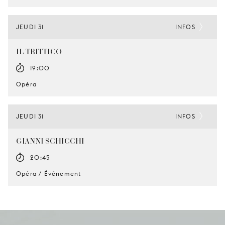
JEUDI 31
INFOS
IL TRITTICO
19:00
Opéra
JEUDI 31
INFOS
GIANNI SCHICCHI
20:45
Opéra / Événement