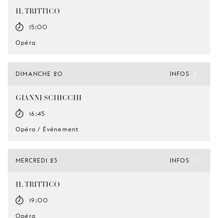
IL TRITTICO
15:00
Opéra
DIMANCHE 20
INFOS
GIANNI SCHICCHI
16:45
Opéra / Événement
MERCREDI 23
INFOS
IL TRITTICO
19:00
Opéra