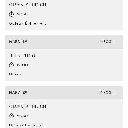
GIANNI SCHICCHI
20:45
Opéra / Événement
MARDI 29
INFOS
IL TRITTICO
19:00
Opéra
MARDI 29
INFOS
GIANNI SCHICCHI
20:45
Opéra / Événement