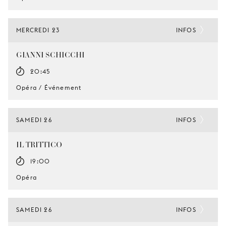
MERCREDI 23
INFOS
GIANNI SCHICCHI
20:45
Opéra / Événement
SAMEDI 26
INFOS
IL TRITTICO
19:00
Opéra
SAMEDI 26
INFOS