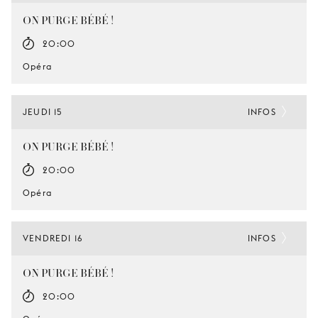
ON PURGE BÉBÉ !
20:00
Opéra
JEUDI 15
INFOS
ON PURGE BÉBÉ !
20:00
Opéra
VENDREDI 16
INFOS
ON PURGE BÉBÉ !
20:00