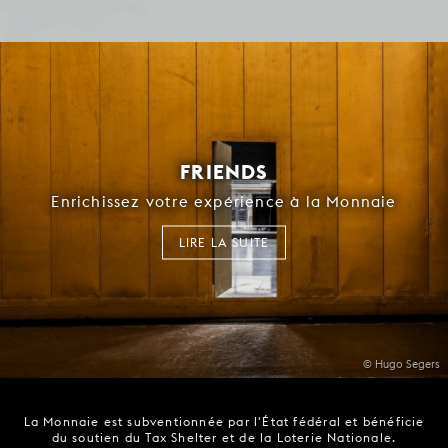
FRIENDS
Enrichissez votre expérience à la Monnaie
LIRE LA SUITE
© Hugo Segers
La Monnaie est subventionnée par l'État fédéral et bénéficie
du soutien du Tax Shelter et de la Loterie Nationale.