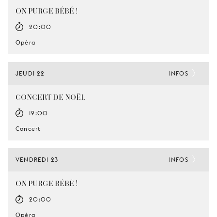
ON PURGE BÉBÉ !
20:00
Opéra
JEUDI 22
INFOS
CONCERT DE NOËL
19:00
Concert
VENDREDI 23
INFOS
ON PURGE BÉBÉ !
20:00
Opéra