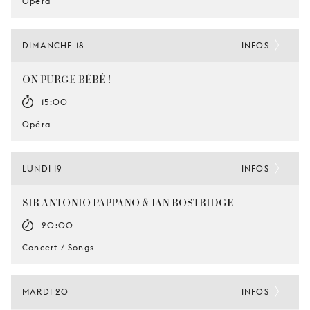
Opéra
DIMANCHE 18
INFOS
ON PURGE BÉBÉ !
15:00
Opéra
LUNDI 19
INFOS
SIR ANTONIO PAPPANO & IAN BOSTRIDGE
20:00
Concert / Songs
MARDI 20
INFOS