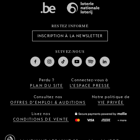
RESTEZ INFORMÉ
INSCRIPTION À LA NEWSLETTER
SUIVEZ-NOUS
Perdu ?
Connectez-vous à
PLAN DU SITE
L’ESPACE PRESSE
Consultez nos
Notre politique de
OFFRES D’EMPLOI & AUDITIONS
VIE PRIVÉE
Lisez nos
CONDITIONS DE VENTE