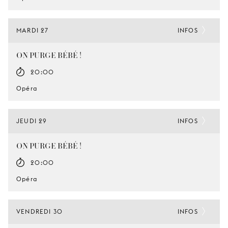
MARDI 27
INFOS
ON PURGE BÉBÉ !
20:00
Opéra
JEUDI 29
INFOS
ON PURGE BÉBÉ !
20:00
Opéra
VENDREDI 30
INFOS