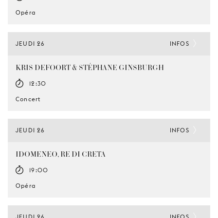
Opéra
JEUDI 26
INFOS
KRIS DEFOORT & STÉPHANE GINSBURGH
12:30
Concert
JEUDI 26
INFOS
IDOMENEO, RE DI CRETA
19:00
Opéra
JEUDI 26
INFOS