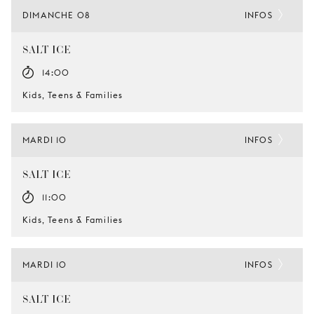
DIMANCHE 08
INFOS
SALT-ICE
14:00
Kids, Teens & Families
MARDI 10
INFOS
SALT-ICE
11:00
Kids, Teens & Families
MARDI 10
INFOS
SALT-ICE