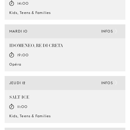
14:00
Kids, Teens & Families
MARDI 10
INFOS
IDOMENEO, RE DI CRETA
19:00
Opéra
JEUDI 12
INFOS
SALT-ICE
11:00
Kids, Teens & Families