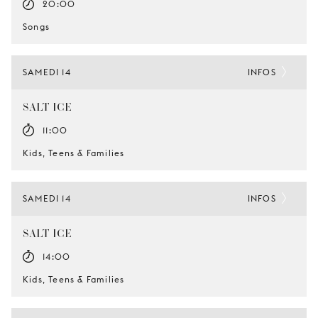
20:00
Songs
SAMEDI 14
INFOS
SALT-ICE
11:00
Kids, Teens & Families
SAMEDI 14
INFOS
SALT-ICE
14:00
Kids, Teens & Families