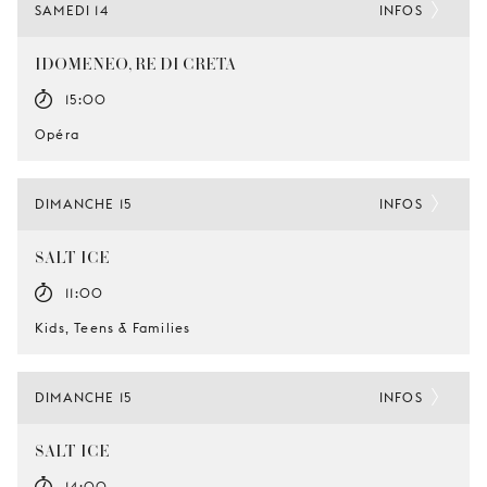
SAMEDI 14
INFOS
IDOMENEO, RE DI CRETA
15:00
Opéra
DIMANCHE 15
INFOS
SALT-ICE
11:00
Kids, Teens & Families
DIMANCHE 15
INFOS
SALT-ICE
14:00