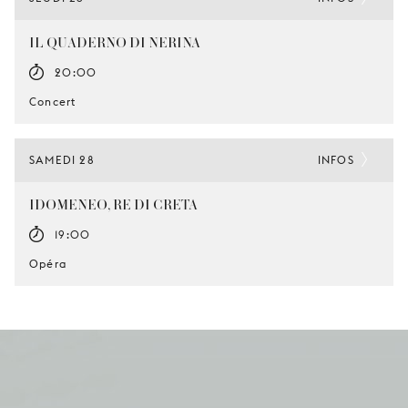
IL QUADERNO DI NERINA
20:00
Concert
SAMEDI 28
INFOS
IDOMENEO, RE DI CRETA
19:00
Opéra