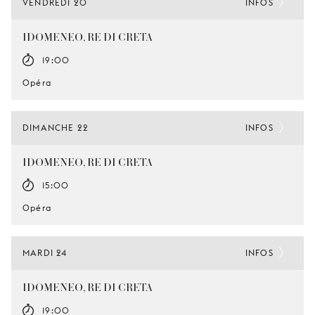
VENDREDI 20
INFOS
IDOMENEO, RE DI CRETA
19:00
Opéra
DIMANCHE 22
INFOS
IDOMENEO, RE DI CRETA
15:00
Opéra
MARDI 24
INFOS
IDOMENEO, RE DI CRETA
19:00