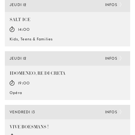
JEUDI 12
INFOS
SALT-ICE
14:00
Kids, Teens & Families
JEUDI 12
INFOS
IDOMENEO, RE DI CRETA
19:00
Opéra
VENDREDI 13
INFOS
VIVE BOESMANS !