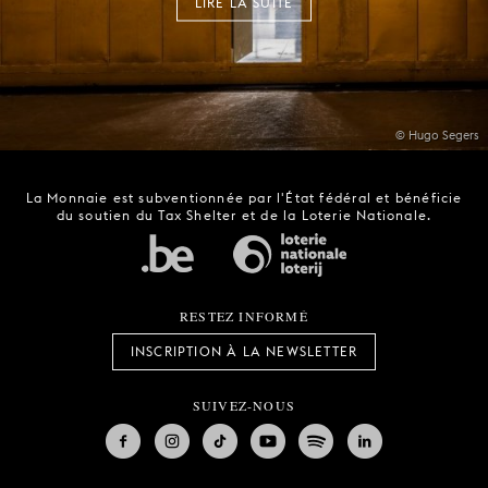
LIRE LA SUITE
© Hugo Segers
La Monnaie est subventionnée par l'État fédéral et bénéficie
du soutien du Tax Shelter et de la Loterie Nationale.
RESTEZ INFORMÉ
INSCRIPTION À LA NEWSLETTER
SUIVEZ-NOUS