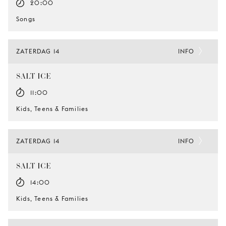
20:00
Songs
ZATERDAG 14
INFO
SALT-ICE
11:00
Kids, Teens & Families
ZATERDAG 14
INFO
SALT-ICE
14:00
Kids, Teens & Families