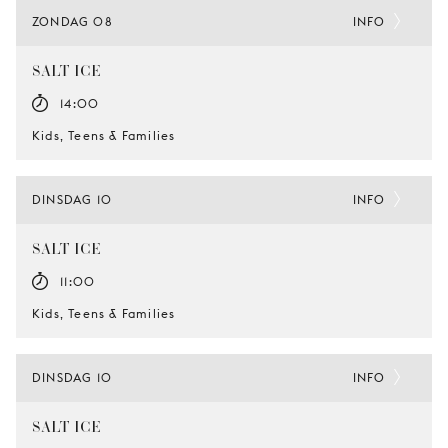
ZONDAG 08
INFO
SALT-ICE
14:00
Kids, Teens & Families
DINSDAG 10
INFO
SALT-ICE
11:00
Kids, Teens & Families
DINSDAG 10
INFO
SALT-ICE