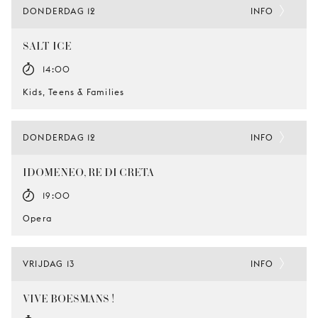
DONDERDAG 12
INFO
SALT-ICE
14:00
Kids, Teens & Families
DONDERDAG 12
INFO
IDOMENEO, RE DI CRETA
19:00
Opera
VRIJDAG 13
INFO
VIVE BOESMANS !