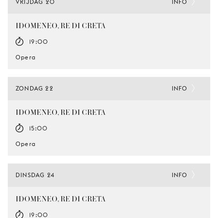
VRIJDAG 20
INFO
IDOMENEO, RE DI CRETA
19:00
Opera
ZONDAG 22
INFO
IDOMENEO, RE DI CRETA
15:00
Opera
DINSDAG 24
INFO
IDOMENEO, RE DI CRETA
19:00