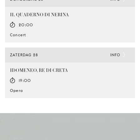
IL QUADERNO DI NERINA
20:00
Concert
ZATERDAG 28
INFO
IDOMENEO, RE DI CRETA
19:00
Opera