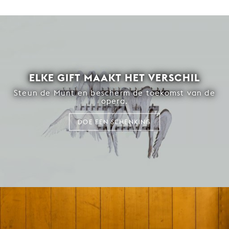
ELKE GIFT MAAKT HET VERSCHIL
Steun de Munt en bescherm de toekomst van de
opera.
DOE EEN SCHENKING