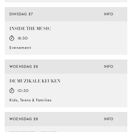
DINSDAG 27
INFO
INSIDE THE MUSIC
18:30
Evenement
WOENSDAG 28
INFO
DE MUZIKALE KEUKEN
10:30
Kids, Teens & Families
WOENSDAG 28
INFO