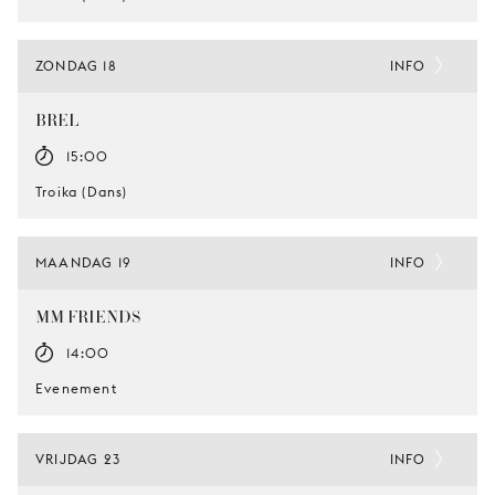
ZONDAG 18
INFO
BREL
15:00
Troika (Dans)
MAANDAG 19
INFO
MM FRIENDS
14:00
Evenement
VRIJDAG 23
INFO