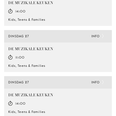
DE MUZIKALE KEUKEN
14:00
Kids, Teens & Families
DINSDAG 27
INFO
DE MUZIKALE KEUKEN
11:00
Kids, Teens & Families
DINSDAG 27
INFO
DE MUZIKALE KEUKEN
14:00
Kids, Teens & Families