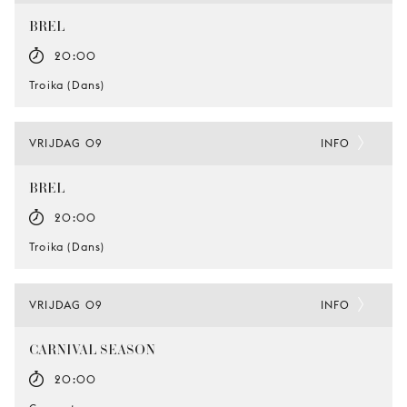
BREL
20:00
Troika (Dans)
VRIJDAG 09
INFO
BREL
20:00
Troika (Dans)
VRIJDAG 09
INFO
CARNIVAL SEASON
20:00