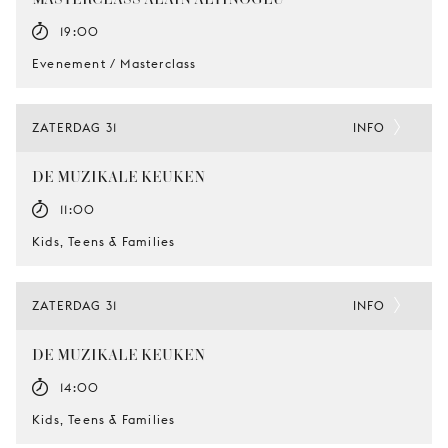
19:00
Evenement / Masterclass
ZATERDAG 31
INFO
DE MUZIKALE KEUKEN
11:00
Kids, Teens & Families
ZATERDAG 31
INFO
DE MUZIKALE KEUKEN
14:00
Kids, Teens & Families