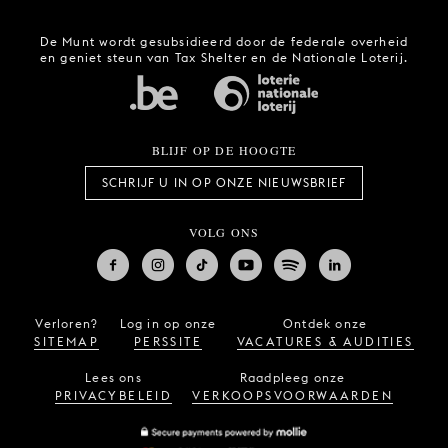
De Munt wordt gesubsidieerd door de federale overheid
en geniet steun van Tax Shelter en de Nationale Loterij.
BLIJF OP DE HOOGTE
SCHRIJF U IN OP ONZE NIEUWSBRIEF
VOLG ONS
Verloren?
Log in op onze
Ontdek onze
SITEMAP
PERSSITE
VACATURES & AUDITIES
Lees ons
Raadpleeg onze
PRIVACYBELEID
VERKOOPSVOORWAARDEN