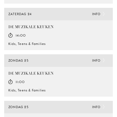
ZATERDAG 24
INFO
DE MUZIKALE KEUKEN
14:00
Kids, Teens & Families
ZONDAG 25
INFO
DE MUZIKALE KEUKEN
11:00
Kids, Teens & Families
ZONDAG 25
INFO