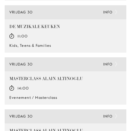
VRIJDAG 30
INFO
DE MUZIKALE KEUKEN
11:00
Kids, Teens & Families
VRIJDAG 30
INFO
MASTERCLASS ALAIN ALTINOGLU
14:00
Evenement / Masterclass
VRIJDAG 30
INFO
MASTERCLASS ALAIN ALTINOGLU