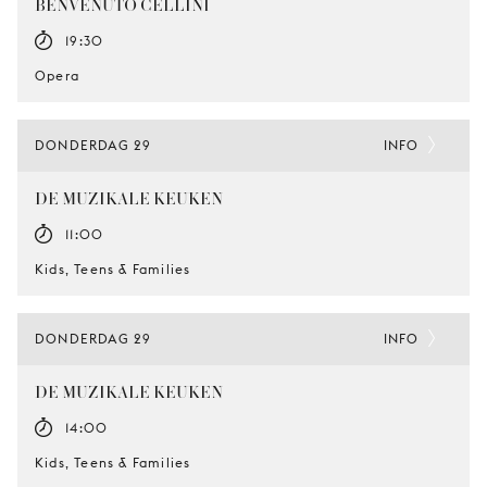
BENVENUTO CELLINI
19:30
Opera
DONDERDAG 29
INFO
DE MUZIKALE KEUKEN
11:00
Kids, Teens & Families
DONDERDAG 29
INFO
DE MUZIKALE KEUKEN
14:00
Kids, Teens & Families