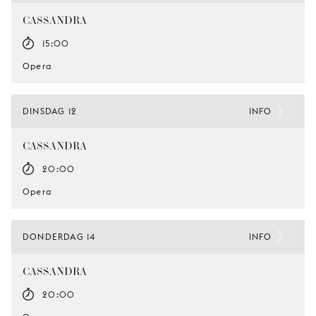
CASSANDRA
15:00
Opera
DINSDAG 12
INFO
CASSANDRA
20:00
Opera
DONDERDAG 14
INFO
CASSANDRA
20:00