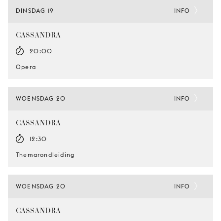
DINSDAG 19
INFO
CASSANDRA
20:00
Opera
WOENSDAG 20
INFO
CASSANDRA
12:30
Themarondleiding
WOENSDAG 20
INFO
CASSANDRA