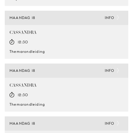
MAANDAG 18
INFO
CASSANDRA
12:30
Themarondleiding
MAANDAG 18
INFO
CASSANDRA
12:30
Themarondleiding
MAANDAG 18
INFO