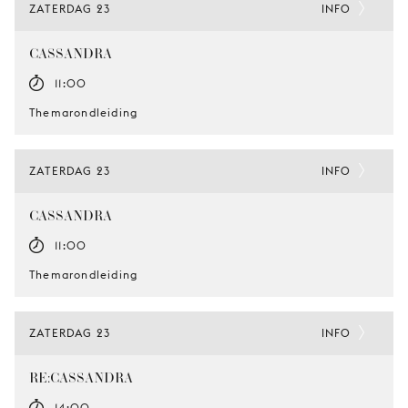
ZATERDAG 23
INFO
CASSANDRA
11:00
Themarondleiding
ZATERDAG 23
INFO
CASSANDRA
11:00
Themarondleiding
ZATERDAG 23
INFO
RE:CASSANDRA
14:00