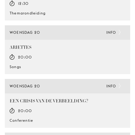
12:30
Themarondleiding
WOENSDAG 20
INFO
ARIETTES
20:00
Songs
WOENSDAG 20
INFO
EEN CRISIS VAN DE VERBEELDING?
20:00
Conferentie