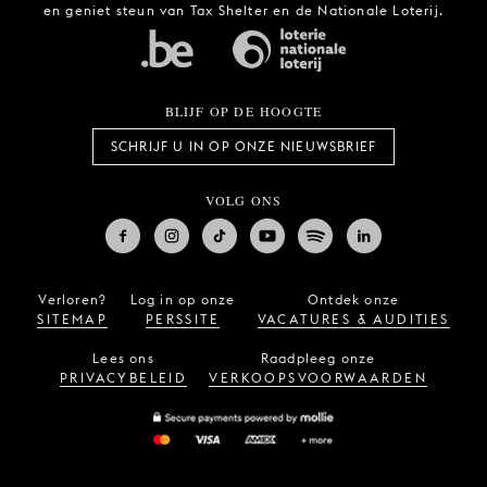
en geniet steun van Tax Shelter en de Nationale Loterij.
BLIJF OP DE HOOGTE
SCHRIJF U IN OP ONZE NIEUWSBRIEF
VOLG ONS
Verloren?
Log in op onze
Ontdek onze
SITEMAP
PERSSITE
VACATURES & AUDITIES
Lees ons
Raadpleeg onze
PRIVACYBELEID
VERKOOPSVOORWAARDEN