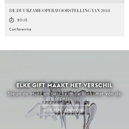
DE DUURZAME OPERAVOORSTELLING VAN 2040
20:15
Conferentie
ELKE GIFT MAAKT HET VERSCHIL
Steun de Munt en bescherm de toekomst van de
opera.
DOE EEN SCHENKING