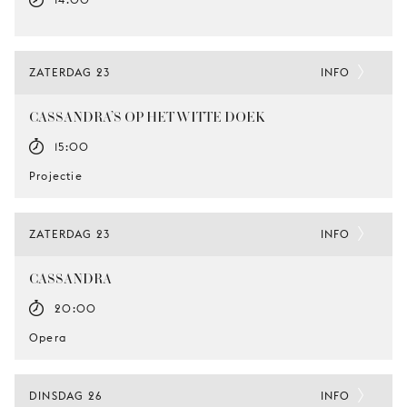
ZATERDAG 23
INFO
CASSANDRA’S OP HET WITTE DOEK
15:00
Projectie
ZATERDAG 23
INFO
CASSANDRA
20:00
Opera
DINSDAG 26
INFO