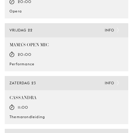
20:00
Opera
VRIJDAG 22
INFO
MAMA’S OPEN MIC
20:00
Performance
ZATERDAG 23
INFO
CASSANDRA
11:00
Themarondleiding