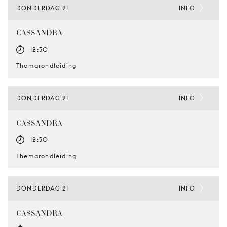
DONDERDAG 21
INFO
CASSANDRA
12:30
Themarondleiding
DONDERDAG 21
INFO
CASSANDRA
12:30
Themarondleiding
DONDERDAG 21
INFO
CASSANDRA