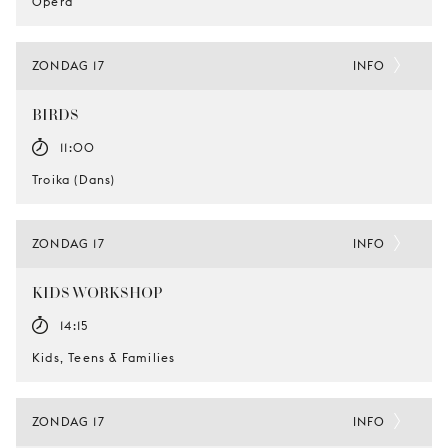
Opera
ZONDAG 17
INFO
BIRDS
11:00
Troika (Dans)
ZONDAG 17
INFO
KIDS WORKSHOP
14:15
Kids, Teens & Families
ZONDAG 17
INFO