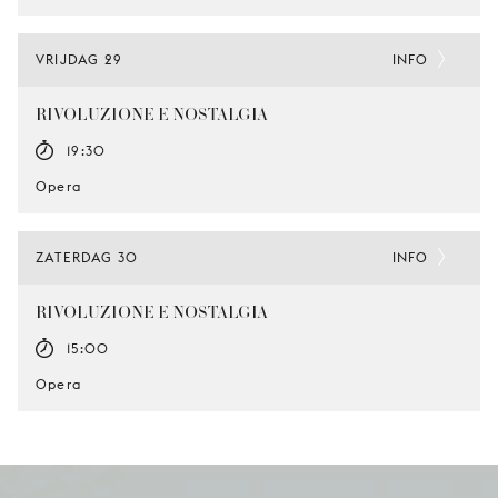
VRIJDAG 29
INFO
RIVOLUZIONE E NOSTALGIA
19:30
Opera
ZATERDAG 30
INFO
RIVOLUZIONE E NOSTALGIA
15:00
Opera