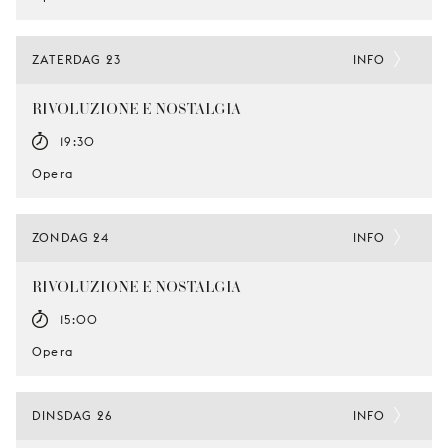
ZATERDAG 23
INFO
RIVOLUZIONE E NOSTALGIA
19:30
Opera
ZONDAG 24
INFO
RIVOLUZIONE E NOSTALGIA
15:00
Opera
DINSDAG 26
INFO