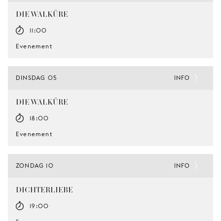
DIE WALKÜRE
11:00
Evenement
DINSDAG 05
INFO
DIE WALKÜRE
18:00
Evenement
ZONDAG 10
INFO
DICHTERLIEBE
19:00