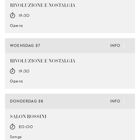
RIVOLUZIONE E NOSTALGIA
19:30
Opera
WOENSDAG 27
INFO
RIVOLUZIONE E NOSTALGIA
19:30
Opera
DONDERDAG 28
INFO
SALON ROSSINI
20:00
Songs