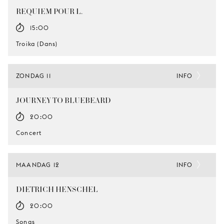
REQUIEM POUR L.
15:00
Troika (Dans)
ZONDAG 11
INFO
JOURNEY TO BLUEBEARD
20:00
Concert
MAANDAG 12
INFO
DIETRICH HENSCHEL
20:00
Songs