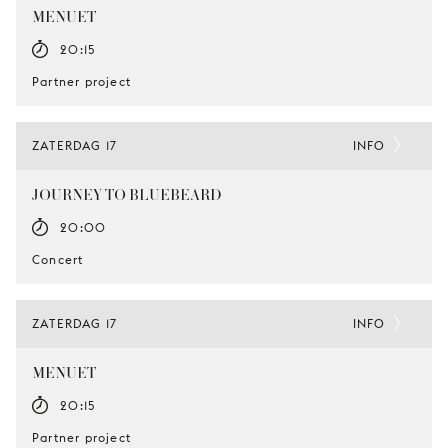
MENUET
20:15
Partner project
ZATERDAG 17
INFO
JOURNEY TO BLUEBEARD
20:00
Concert
ZATERDAG 17
INFO
MENUET
20:15
Partner project