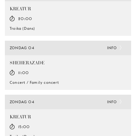
KREATUR
20:00
Troika (Dans)
ZONDAG 04
INFO
SHEHERAZADE
11:00
Concert / Family concert
ZONDAG 04
INFO
KREATUR
15:00