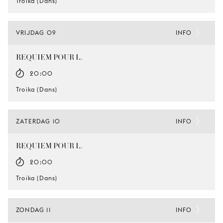
Troika (Dans)
VRIJDAG 09
INFO
REQUIEM POUR L.
20:00
Troika (Dans)
ZATERDAG 10
INFO
REQUIEM POUR L.
20:00
Troika (Dans)
ZONDAG 11
INFO