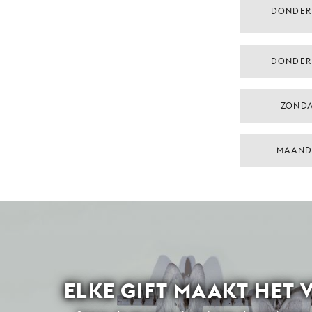
DONDER
DONDER
ZONDA
MAAND
ELKE GIFT MAAKT HET 