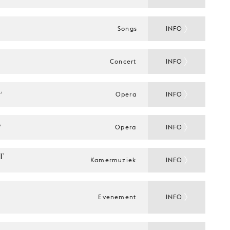
Songs
INFO
Concert
INFO
 
Opera
INFO
 
Opera
INFO
 
Kamermuziek
INFO
Evenement
INFO