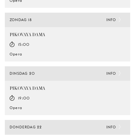
Opera
ZONDAG 18
INFO
PIKOVAYA DAMA
15:00
Opera
DINSDAG 20
INFO
PIKOVAYA DAMA
19:00
Opera
DONDERDAG 22
INFO