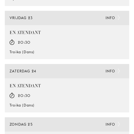
VRIJDAG 23
INFO
EN ATENDANT
20:30
Troika (Dans)
ZATERDAG 24
INFO
EN ATENDANT
20:30
Troika (Dans)
ZONDAG 25
INFO