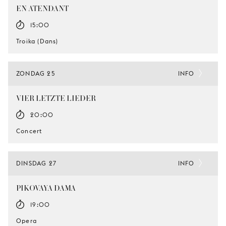
EN ATENDANT
15:00
Troika (Dans)
ZONDAG 25
INFO
VIER LETZTE LIEDER
20:00
Concert
DINSDAG 27
INFO
PIKOVAYA DAMA
19:00
Opera