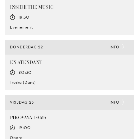
INSIDE THE MUSIC
18:30
Evenement
DONDERDAG 22
INFO
EN ATENDANT
20:30
Troika (Dans)
VRIJDAG 23
INFO
PIKOVAYA DAMA
19:00
Opera