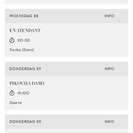
WOENSDAG 28
INFO
EN ATENDANT
20:30
Troika (Dans)
DONDERDAG 29
INFO
PIKOVAYA DAMA
19:00
Opera
DONDERDAG 29
INFO