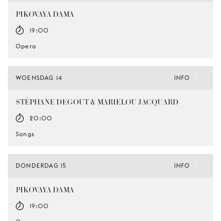
PIKOVAYA DAMA
19:00
Opera
WOENSDAG 14
INFO
STÉPHANE DEGOUT & MARIELOU JACQUARD
20:00
Songs
DONDERDAG 15
INFO
PIKOVAYA DAMA
19:00