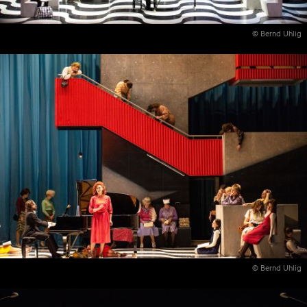
© Bernd Uhlig
© Bernd Uhlig