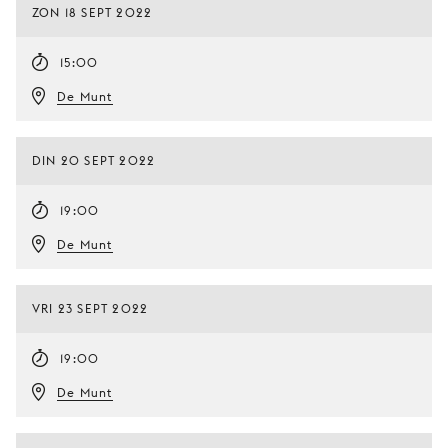
ZON 18 SEPT 2022
15:00
De Munt
DIN 20 SEPT 2022
19:00
De Munt
VRI 23 SEPT 2022
19:00
De Munt