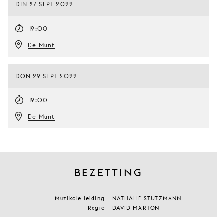
DIN 27 SEPT 2022
19:00
De Munt
DON 29 SEPT 2022
19:00
De Munt
BEZETTING
Muzikale leiding
NATHALIE STUTZMANN
Regie
DAVID MARTON