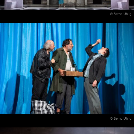
© Bernd Uhlig
© Bernd Uhlig