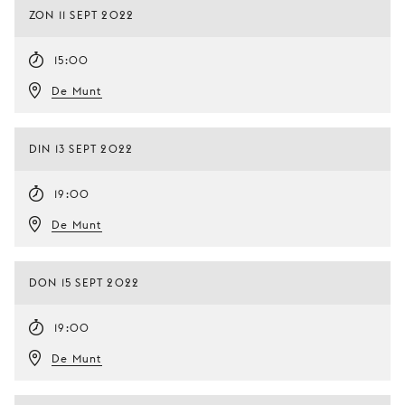
ZON 11 SEPT 2022
15:00
De Munt
DIN 13 SEPT 2022
19:00
De Munt
DON 15 SEPT 2022
19:00
De Munt