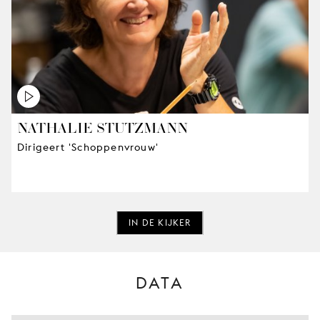
NATHALIE STUTZMANN
Dirigeert 'Schoppenvrouw'
IN DE KIJKER
DATA