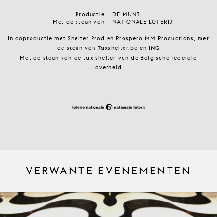
Productie
DE MUNT
Met de steun van
NATIONALE LOTERIJ
In coproductie met Shelter Prod en Prospero MM Productions, met
de steun van Taxshelter.be en ING
Met de steun van de tax shelter van de Belgische federale
overheid
VERWANTE EVENEMENTEN