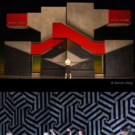
© Bernd Uhlig