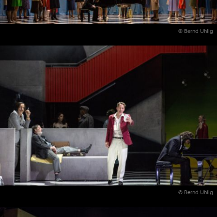
© Bernd Uhlig
© Bernd Uhlig