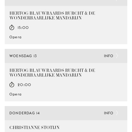
HERTOG BLAUWBAARDS BURCHT & DE
WONDERBAARLIJKE MANDARIJN
15:00
Opera
WOENSDAG 13
INFO
HERTOG BLAUWBAARDS BURCHT & DE
WONDERBAARLIJKE MANDARIJN
20:00
Opera
DONDERDAG 14
INFO
CHRISTIANNE STOTIJN