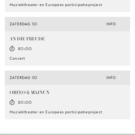
Muziektheater en Europees participatieproject
ZATERDAG 30
INFO
AN DIE FREUDE
20:00
Concert
ZATERDAG 30
INFO
ORFEO & MAJNUN
20:00
Muziektheater en Europees participatieproject