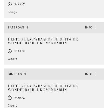
20:00
Songs
ZATERDAG 16
INFO
HERTOG BLAUWBAARDS BURCHT & DE
WONDERBAARLIJKE MANDARIJN
20:00
Opera
DINSDAG 19
INFO
HERTOG BLAUWBAARDS BURCHT & DE
WONDERBAARLIJKE MANDARIJN
20:00
Opera