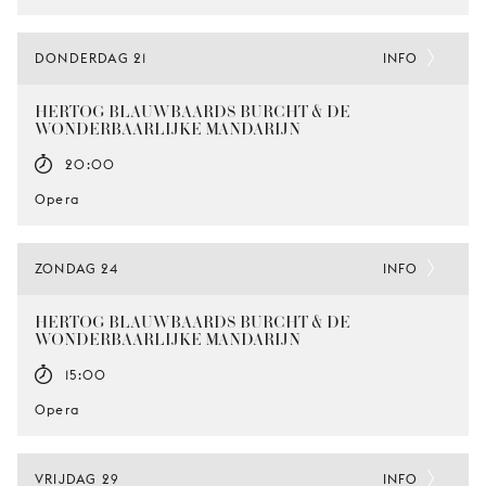
DONDERDAG 21
INFO
HERTOG BLAUWBAARDS BURCHT & DE
WONDERBAARLIJKE MANDARIJN
20:00
Opera
ZONDAG 24
INFO
HERTOG BLAUWBAARDS BURCHT & DE
WONDERBAARLIJKE MANDARIJN
15:00
Opera
VRIJDAG 29
INFO