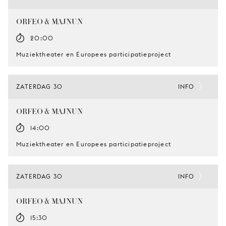
ORFEO & MAJNUN
20:00
Muziektheater en Europees participatieproject
ZATERDAG 30
INFO
ORFEO & MAJNUN
14:00
Muziektheater en Europees participatieproject
ZATERDAG 30
INFO
ORFEO & MAJNUN
15:30