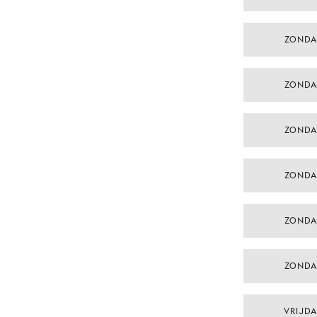
ZONDA
ZONDA
ZONDA
ZONDA
ZONDA
ZONDA
VRIJDA