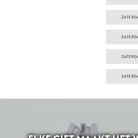
ZATERD
ZATERD
ZATERD
ZATERD