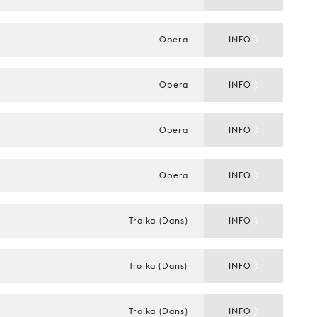
Opera
INFO
Opera
INFO
Opera
INFO
Opera
INFO
Troika (Dans)
INFO
Troika (Dans)
INFO
Troika (Dans)
INFO