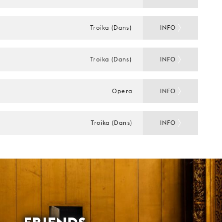
Troika (Dans)
INFO
Troika (Dans)
INFO
Opera
INFO
Troika (Dans)
INFO