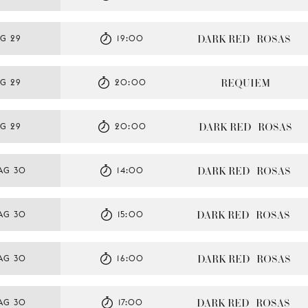
DARK RED   ROSAS
G 29
19:00
REQUIEM
G 29
20:00
DARK RED   ROSAS
G 29
20:00
DARK RED   ROSAS
AG 30
14:00
DARK RED   ROSAS
AG 30
15:00
DARK RED   ROSAS
AG 30
16:00
DARK RED   ROSAS
AG 30
17:00