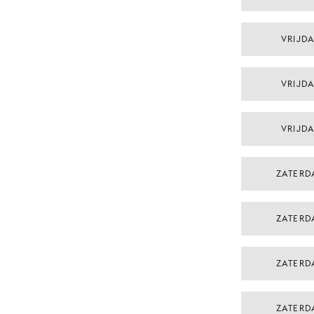
VRIJDA
VRIJDA
VRIJDA
ZATERD
ZATERD
ZATERD
ZATERD