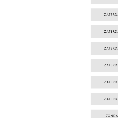
ZATERD
ZATERD
ZATERD
ZATERD
ZATERD
ZATERD
ZONDA