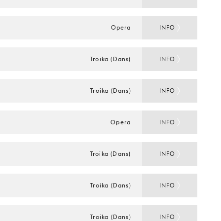
Opera
INFO
Troika (Dans)
INFO
Troika (Dans)
INFO
Opera
INFO
Troika (Dans)
INFO
Troika (Dans)
INFO
Troika (Dans)
INFO