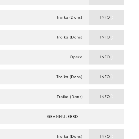
Troika (Dans)
INFO
Troika (Dans)
INFO
Opera
INFO
Troika (Dans)
INFO
Troika (Dans)
INFO
GEANNULEERD
Troika (Dans)
INFO