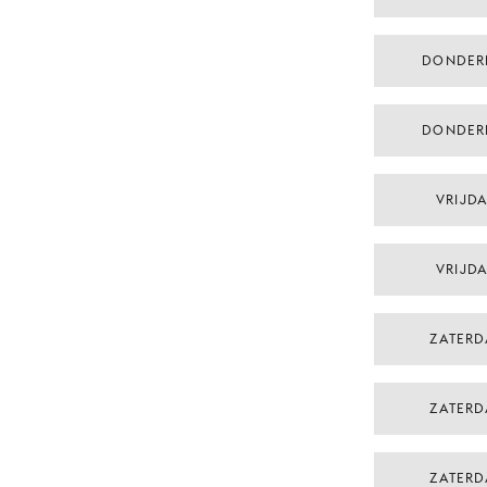
DONDER
DONDER
VRIJDA
VRIJDA
ZATERD
ZATERD
ZATERD