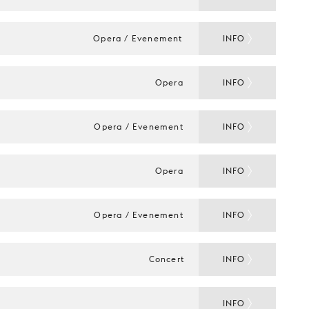
Opera / Evenement
INFO
Opera
INFO
Opera / Evenement
INFO
Opera
INFO
Opera / Evenement
INFO
Concert
INFO
INFO