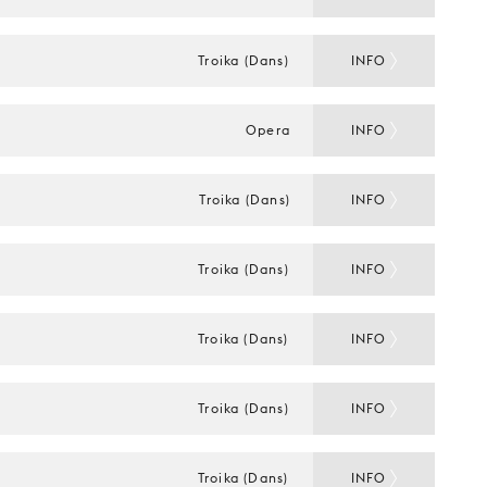
Troika (Dans)
INFO
Opera
INFO
Troika (Dans)
INFO
Troika (Dans)
INFO
Troika (Dans)
INFO
Troika (Dans)
INFO
Troika (Dans)
INFO