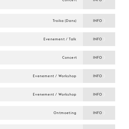
Troika (Dans)
INFO
Evenement / Talk
INFO
A
Concert
INFO
Evenement / Workshop
INFO
Evenement / Workshop
INFO
Ontmoeting
INFO