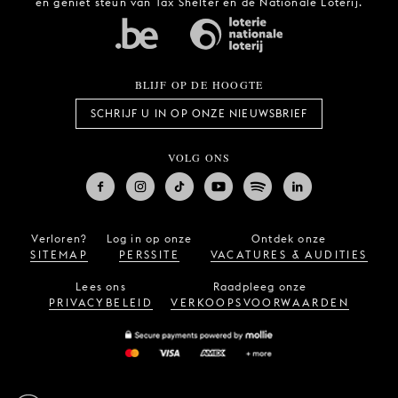
en geniet steun van Tax Shelter en de Nationale Loterij.
BLIJF OP DE HOOGTE
SCHRIJF U IN OP ONZE NIEUWSBRIEF
VOLG ONS
Verloren?
Log in op onze
Ontdek onze
SITEMAP
PERSSITE
VACATURES & AUDITIES
Lees ons
Raadpleeg onze
PRIVACYBELEID
VERKOOPSVOORWAARDEN