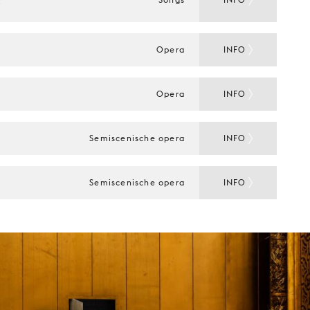
 
Opera
INFO
Opera
INFO
Semiscenische opera
INFO
Semiscenische opera
INFO