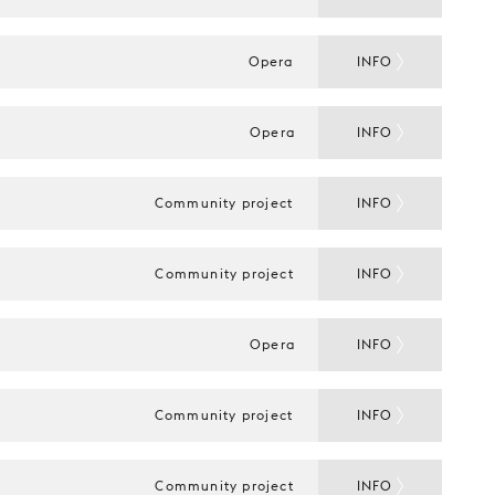
Opera
INFO
Opera
INFO
Community project
INFO
Community project
INFO
Opera
INFO
Community project
INFO
Community project
INFO