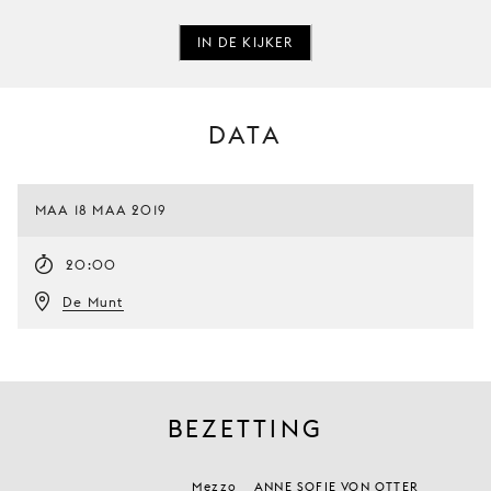
IN DE KIJKER
DATA
MAA 18 MAA 2019
20:00
De Munt
BEZETTING
Mezzo
ANNE SOFIE VON OTTER