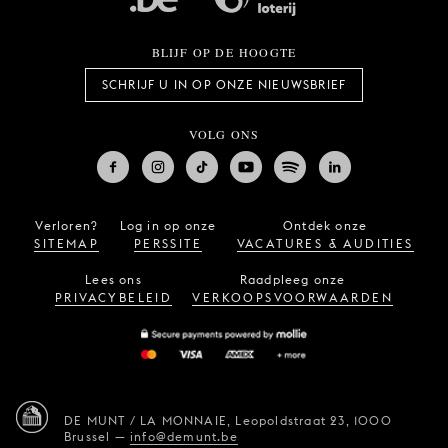
BLIJF OP DE HOOGTE
SCHRIJF U IN OP ONZE NIEUWSBRIEF
VOLG ONS
Verloren?
Log in op onze
Ontdek onze
SITEMAP
PERSSITE
VACATURES & AUDITIES
Lees ons
Raadpleeg onze
PRIVACYBELEID
VERKOOPSVOORWAARDEN
DE MUNT / LA MONNAIE,
Leopoldstraat 23,
1000
Brussel
—
info@demunt.be