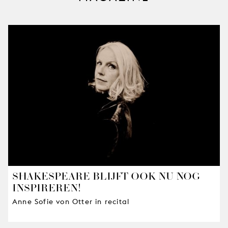
SHAKESPEARE BLIJFT OOK NU NOG
INSPIREREN!
Anne Sofie von Otter in recital