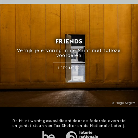
FRIENDS
Verrijk je ervaring in de Munt met talloze
voordelen
LEES MEER
© Hugo Segers
De Munt wordt gesubsidieerd door de federale overheid
en geniet steun van Tax Shelter en de Nationale Loterij.