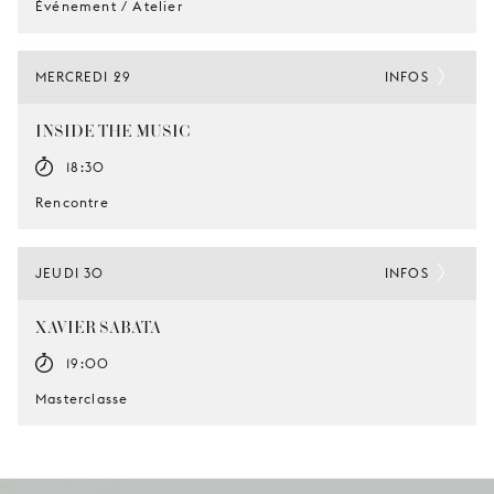
Événement / Atelier
MERCREDI 29
INFOS
INSIDE THE MUSIC
18:30
Rencontre
JEUDI 30
INFOS
XAVIER SABATA
19:00
Masterclasse