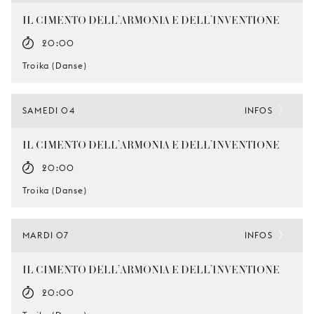
IL CIMENTO DELL’ARMONIA E DELL’INVENTIONE
20:00
Troika (Danse)
SAMEDI 04
INFOS
IL CIMENTO DELL’ARMONIA E DELL’INVENTIONE
20:00
Troika (Danse)
MARDI 07
INFOS
IL CIMENTO DELL’ARMONIA E DELL’INVENTIONE
20:00