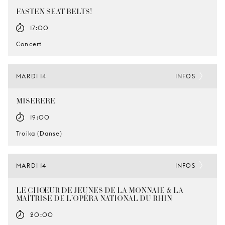
FASTEN SEAT BELTS!
17:00
Concert
MARDI 14
INFOS
MISERERE
19:00
Troika (Danse)
MARDI 14
INFOS
LE CHŒUR DE JEUNES DE LA MONNAIE & LA
MAÎTRISE DE L’OPÉRA NATIONAL DU RHIN
20:00