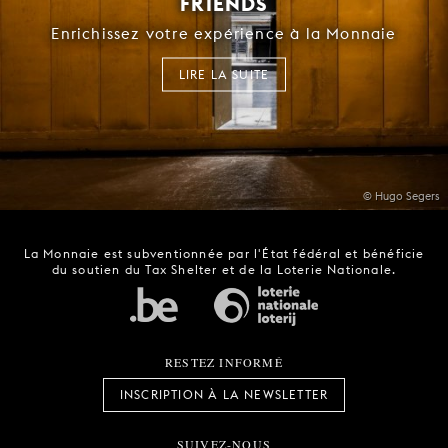
FRIENDS
Enrichissez votre expérience à la Monnaie
LIRE LA SUITE
© Hugo Segers
La Monnaie est subventionnée par l'État fédéral et bénéficie
du soutien du Tax Shelter et de la Loterie Nationale.
RESTEZ INFORMÉ
INSCRIPTION À LA NEWSLETTER
SUIVEZ-NOUS