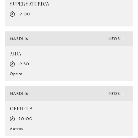
SUPER SATURDAY
19:00
MARDI 16
INFOS
AIDA
19:30
Opéra
MARDI 16
INFOS
ORPHEUS
20:00
Autres