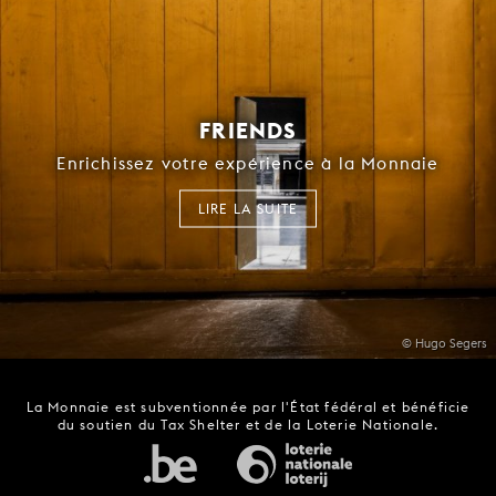
FRIENDS
Enrichissez votre expérience à la Monnaie
LIRE LA SUITE
© Hugo Segers
La Monnaie est subventionnée par l'État fédéral et bénéficie
du soutien du Tax Shelter et de la Loterie Nationale.