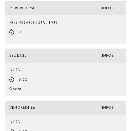
MERCREDI 24
INFOS
SOUNDS OF LONGING
19:00
JEUDI 25
INFOS
AIDA
19:30
Opéra
VENDREDI 26
INFOS
AIDA