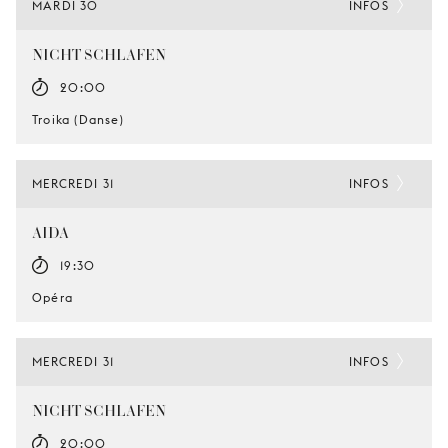
MARDI 30
INFOS
NICHT SCHLAFEN
20:00
Troika (Danse)
MERCREDI 31
INFOS
AIDA
19:30
Opéra
MERCREDI 31
INFOS
NICHT SCHLAFEN
20:00