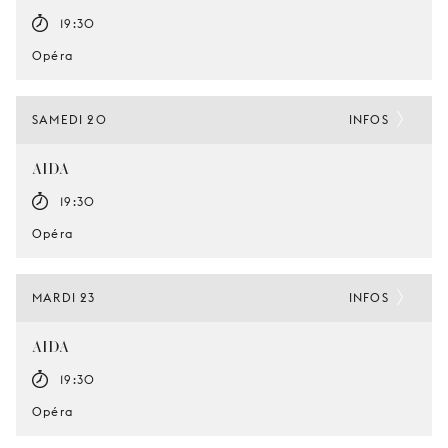
19:30
Opéra
SAMEDI 20
INFOS
AIDA
19:30
Opéra
MARDI 23
INFOS
AIDA
19:30
Opéra