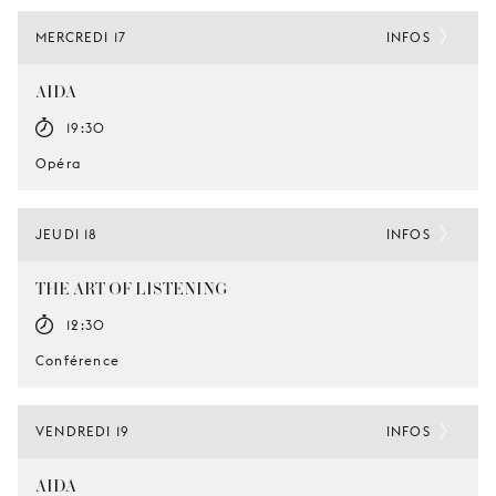
MERCREDI 17
INFOS
AIDA
19:30
Opéra
JEUDI 18
INFOS
THE ART OF LISTENING
12:30
Conférence
VENDREDI 19
INFOS
AIDA