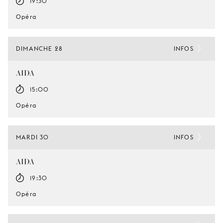
19:30
Opéra
DIMANCHE 28
INFOS
AIDA
15:00
Opéra
MARDI 30
INFOS
AIDA
19:30
Opéra