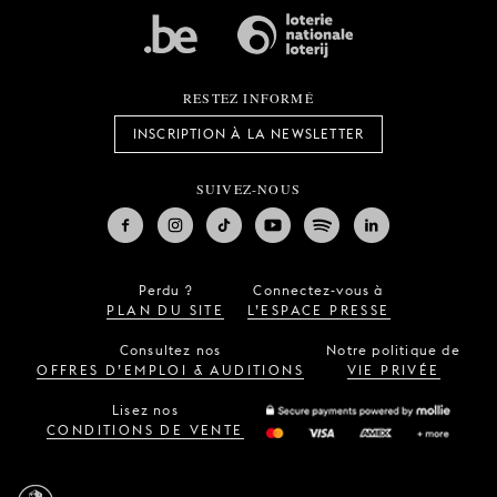
RESTEZ INFORMÉ
INSCRIPTION À LA NEWSLETTER
SUIVEZ-NOUS
Perdu ?
Connectez-vous à
PLAN DU SITE
L’ESPACE PRESSE
Consultez nos
Notre politique de
OFFRES D’EMPLOI & AUDITIONS
VIE PRIVÉE
Lisez nos
CONDITIONS DE VENTE