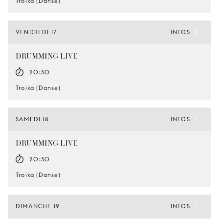
Troika (Danse)
VENDREDI 17
INFOS
DRUMMING LIVE
20:30
Troika (Danse)
SAMEDI 18
INFOS
DRUMMING LIVE
20:30
Troika (Danse)
DIMANCHE 19
INFOS