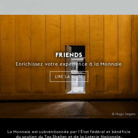
FRIENDS
Enrichissez votre expérience à la Monnaie
LIRE LA SUITE
© Hugo Segers
La Monnaie est subventionnée par l'État fédéral et bénéficie
du soutien du Tax Shelter et de la Loterie Nationale.