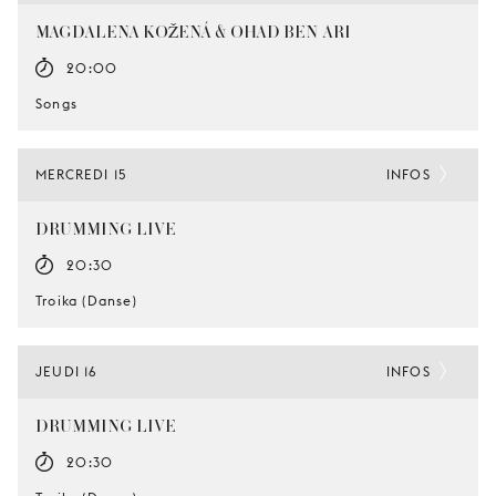
MAGDALENA KOŽENÁ & OHAD BEN-ARI
20:00
Songs
MERCREDI 15
INFOS
DRUMMING LIVE
20:30
Troika (Danse)
JEUDI 16
INFOS
DRUMMING LIVE
20:30