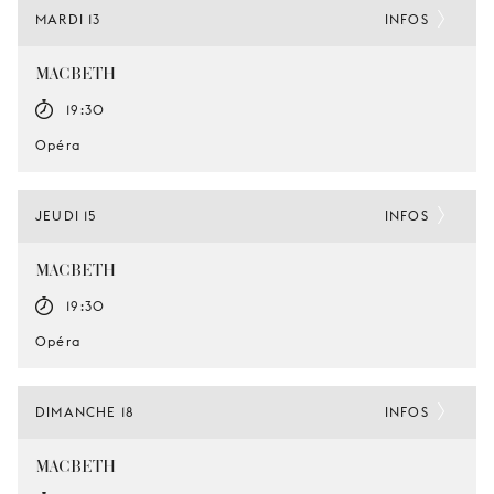
MARDI 13
INFOS
MACBETH
19:30
Opéra
JEUDI 15
INFOS
MACBETH
19:30
Opéra
DIMANCHE 18
INFOS
MACBETH