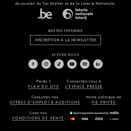
du soutien du Tax Shelter et de la Loterie Nationale.
RESTEZ INFORMÉ
INSCRIPTION À LA NEWSLETTER
SUIVEZ-NOUS
Perdu ?
Connectez-vous à
PLAN DU SITE
L’ESPACE PRESSE
Consultez nos
Notre politique de
OFFRES D’EMPLOI & AUDITIONS
VIE PRIVÉE
Lisez nos
CONDITIONS DE VENTE