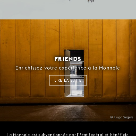
FRIENDS
Enrichissez votre expérience à la Monnaie
LIRE LA SUITE
© Hugo Segers
La Monnaie est subventionnée par l'État fédéral et bénéficie