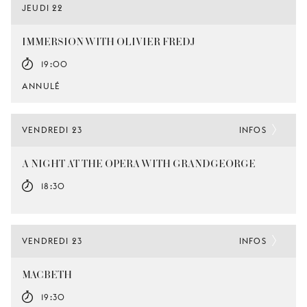
JEUDI 22
IMMERSION WITH OLIVIER FREDJ
19:00
ANNULÉ
VENDREDI 23
INFOS
A NIGHT AT THE OPERA WITH GRANDGEORGE
18:30
VENDREDI 23
INFOS
MACBETH
19:30