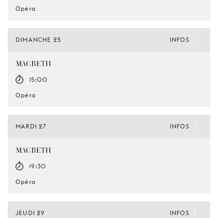
Opéra
DIMANCHE 25
INFOS
MACBETH
15:00
Opéra
MARDI 27
INFOS
MACBETH
19:30
Opéra
JEUDI 29
INFOS