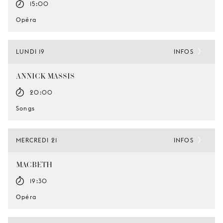
15:00
Opéra
LUNDI 19
INFOS
ANNICK MASSIS
20:00
Songs
MERCREDI 21
INFOS
MACBETH
19:30
Opéra