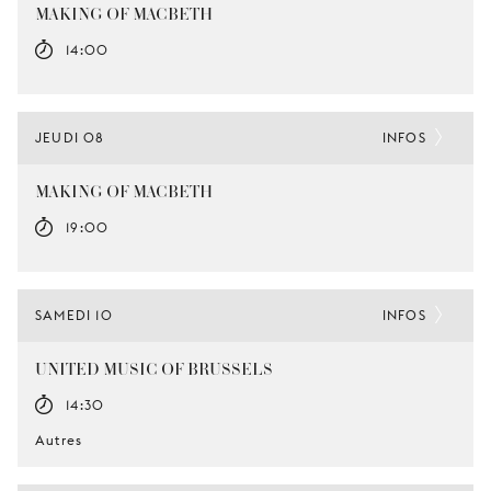
MAKING OF MACBETH
14:00
JEUDI 08
INFOS
MAKING OF MACBETH
19:00
SAMEDI 10
INFOS
UNITED MUSIC OF BRUSSELS
14:30
Autres