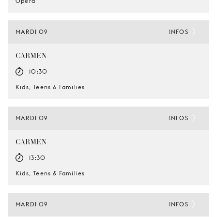
Opéra
MARDI 09
INFOS
CARMEN
10:30
Kids, Teens & Families
MARDI 09
INFOS
CARMEN
13:30
Kids, Teens & Families
MARDI 09
INFOS