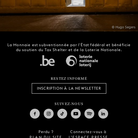
© Hugo Segers
La Monnaie est subventionnée par l'État fédéral et bénéficie
du soutien du Tax Shelter et de la Loterie Nationale.
RESTEZ INFORMÉ
INSCRIPTION À LA NEWSLETTER
SUIVEZ-NOUS
Perdu ?
Connectez-vous à
PLAN DU SITE
L’ESPACE PRESSE