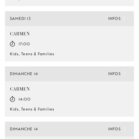
SAMEDI 13
INFOS
CARMEN
17:00
Kids, Teens & Families
DIMANCHE 14
INFOS
CARMEN
14:00
Kids, Teens & Families
DIMANCHE 14
INFOS