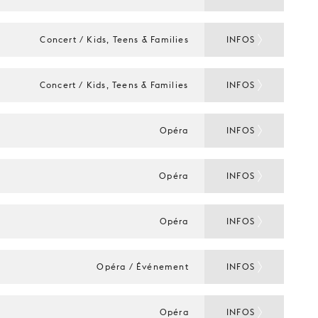
Concert / Kids, Teens & Families
INFOS
Concert / Kids, Teens & Families
INFOS
Opéra
INFOS
Opéra
INFOS
Opéra
INFOS
Opéra / Événement
INFOS
Opéra
INFOS