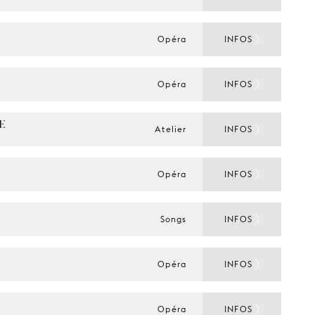
Opéra
INFOS
Opéra
INFOS
 
Atelier
INFOS
Opéra
INFOS
Songs
INFOS
Opéra
INFOS
Opéra
INFOS