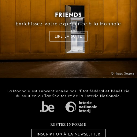
FRIENDS
Enrichissez votre expérience à la Monnaie
LIRE LA SUITE
© Hugo Segers
La Monnaie est subventionnée par l'État fédéral et bénéficie
du soutien du Tax Shelter et de la Loterie Nationale.
RESTEZ INFORMÉ
INSCRIPTION À LA NEWSLETTER